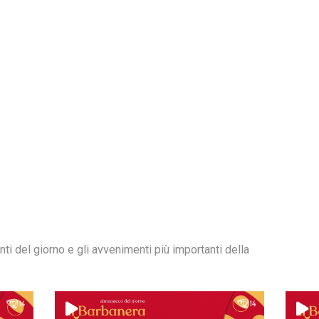
Santi del giorno e gli avvenimenti più importanti della