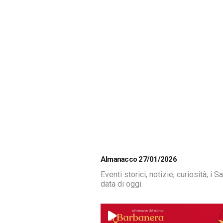
Almanacco 27/01/2026
Eventi storici, notizie, curiosità, i 
data di oggi.