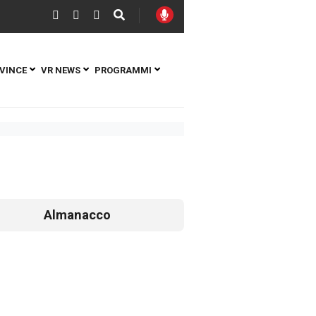
VINCE
VR NEWS
PROGRAMMI
Almanacco