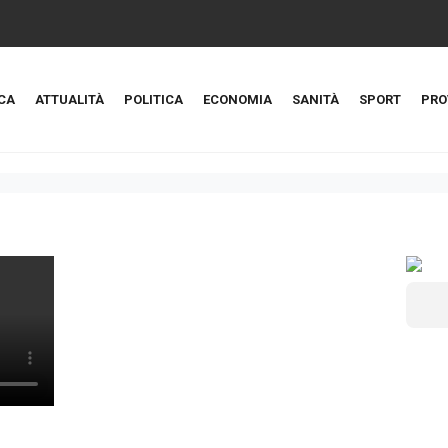
CA
ATTUALITÀ
POLITICA
ECONOMIA
SANITÀ
SPORT
PRO