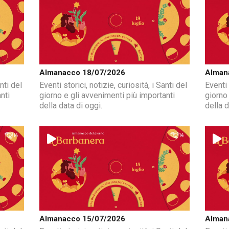
Almanacco 18/07/2026
Alman
nti del
Eventi storici, notizie, curiosità, i Santi del
Eventi 
nti
giorno e gli avvenimenti più importanti
giorno
della data di oggi.
della d
Almanacco 15/07/2026
Alman