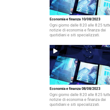
Economia e finanza 10/08/2023
Ogni giorno dalle 8.20 alle 8.25 tutt
notizie di economia e finanza dai
quotidiani e siti specializzati.
Economia e finanza 08/08/2023
Ogni giorno dalle 8.20 alle 8.25 tutt
notizie di economia e finanza dai
quotidiani e siti specializzati.