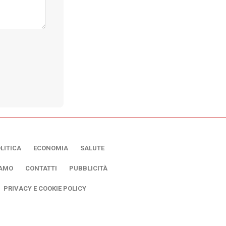
LITICA
ECONOMIA
SALUTE
IAMO
CONTATTI
PUBBLICITÀ
PRIVACY E COOKIE POLICY