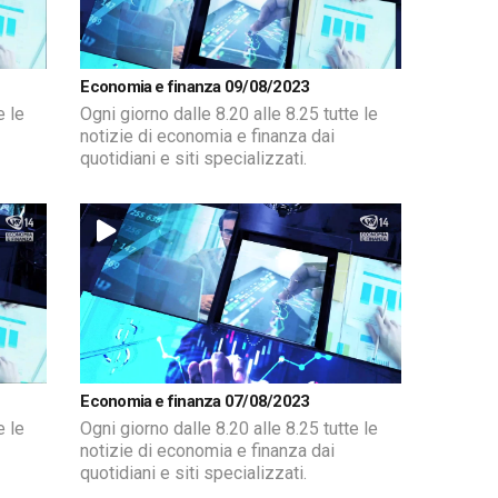
Economia e finanza 09/08/2023
e le
Ogni giorno dalle 8.20 alle 8.25 tutte le
notizie di economia e finanza dai
quotidiani e siti specializzati.
Economia e finanza 07/08/2023
e le
Ogni giorno dalle 8.20 alle 8.25 tutte le
notizie di economia e finanza dai
quotidiani e siti specializzati.