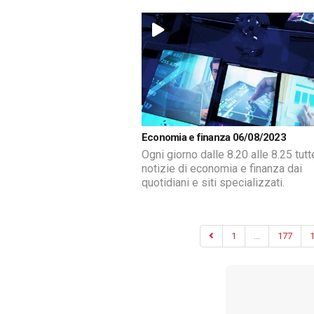
Economia e finanza 06/08/2023
Ogni giorno dalle 8.20 alle 8.25 tutt
notizie di economia e finanza dai
quotidiani e siti specializzati.
1
...
177