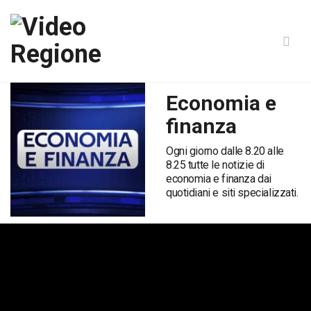
Economia e
finanza
Ogni giorno dalle 8.20 alle
8.25 tutte le notizie di
economia e finanza dai
quotidiani e siti specializzati.