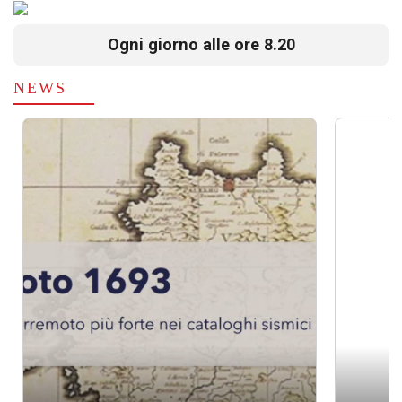
Ogni giorno alle ore 8.20
NEWS