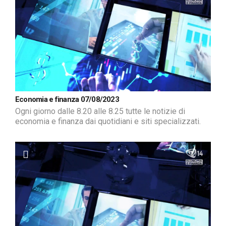
Economia e finanza 07/08/2023
Ogni giorno dalle 8.20 alle 8.25 tutte le notizie di
economia e finanza dai quotidiani e siti specializzati.