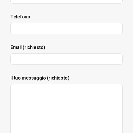
Telefono
Email (richiesto)
Il tuo messaggio (richiesto)