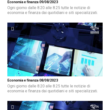
Economia e finanza 09/08/2023
Ogni giorno dalle 8.20 alle 8.25 tutte le notizie di
economia e finanza dai quotidiani e siti specializzati.
Economia e finanza 08/08/2023
Ogni giorno dalle 8.20 alle 8.25 tutte le notizie di
economia e finanza dai quotidiani e siti specializzati.