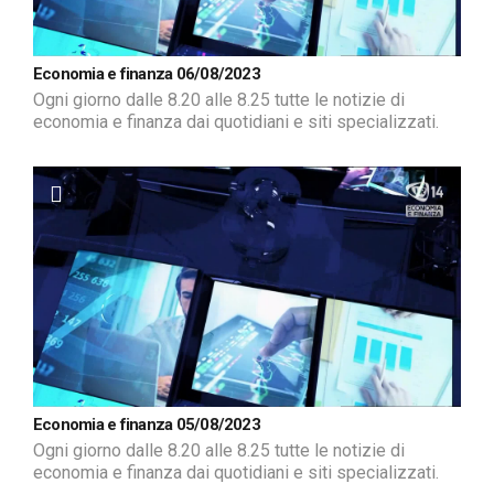
Economia e finanza 06/08/2023
Ogni giorno dalle 8.20 alle 8.25 tutte le notizie di
economia e finanza dai quotidiani e siti specializzati.
Economia e finanza 05/08/2023
Ogni giorno dalle 8.20 alle 8.25 tutte le notizie di
economia e finanza dai quotidiani e siti specializzati.