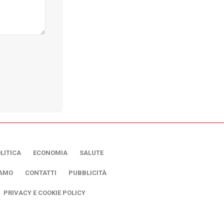
LITICA
ECONOMIA
SALUTE
IAMO
CONTATTI
PUBBLICITÀ
PRIVACY E COOKIE POLICY