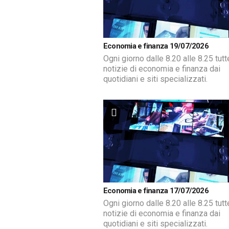
Economia e finanza 19/07/2026
Ogni giorno dalle 8.20 alle 8.25 tutt
notizie di economia e finanza dai
quotidiani e siti specializzati.
Economia e finanza 17/07/2026
Ogni giorno dalle 8.20 alle 8.25 tutt
notizie di economia e finanza dai
quotidiani e siti specializzati.