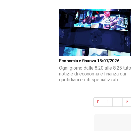
Economia e finanza 15/07/2026
Ogni giorno dalle 8.20 alle 8.25 tutt
notizie di economia e finanza dai
quotidiani e siti specializzati.
1
...
2