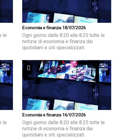
Economia e finanza 18/07/2026
e le
Ogni giorno dalle 8.20 alle 8.25 tutte le
notizie di economia e finanza dai
quotidiani e siti specializzati.
Economia e finanza 16/07/2026
e le
Ogni giorno dalle 8.20 alle 8.25 tutte le
notizie di economia e finanza dai
quotidiani e siti specializzati.