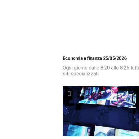
Economia e finanza 25/05/2026
Ogni giorno dalle 8.20 alle 8.25 tut
siti specializzati.