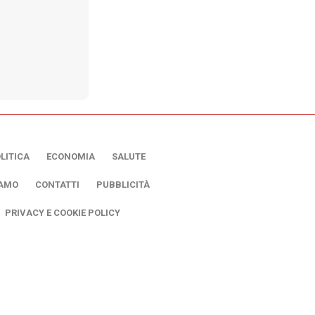
LITICA
ECONOMIA
SALUTE
IAMO
CONTATTI
PUBBLICITÀ
PRIVACY E COOKIE POLICY