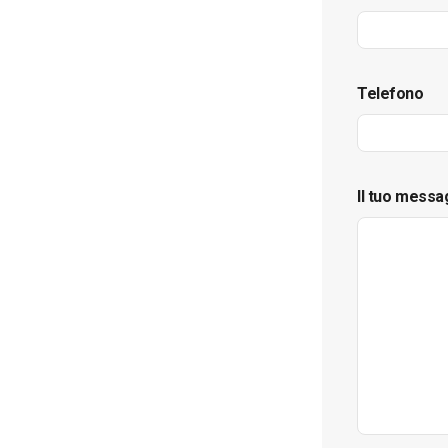
Telefono
Il tuo messa