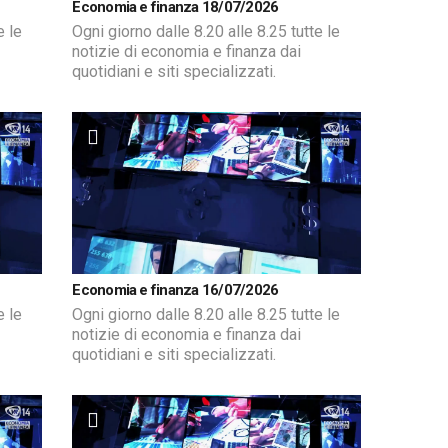
Economia e finanza 18/07/2026
e le
Ogni giorno dalle 8.20 alle 8.25 tutte le
notizie di economia e finanza dai
quotidiani e siti specializzati.
Economia e finanza 16/07/2026
e le
Ogni giorno dalle 8.20 alle 8.25 tutte le
notizie di economia e finanza dai
quotidiani e siti specializzati.