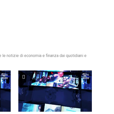
te le notizie di economia e finanza dai quotidiani e