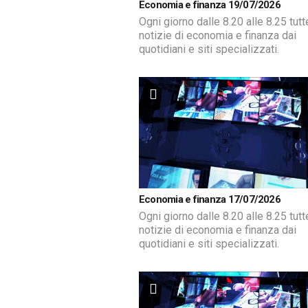
Economia e finanza 19/07/2026
Ogni giorno dalle 8.20 alle 8.25 tutt
notizie di economia e finanza dai
quotidiani e siti specializzati.
Economia e finanza 17/07/2026
Ogni giorno dalle 8.20 alle 8.25 tutt
notizie di economia e finanza dai
quotidiani e siti specializzati.