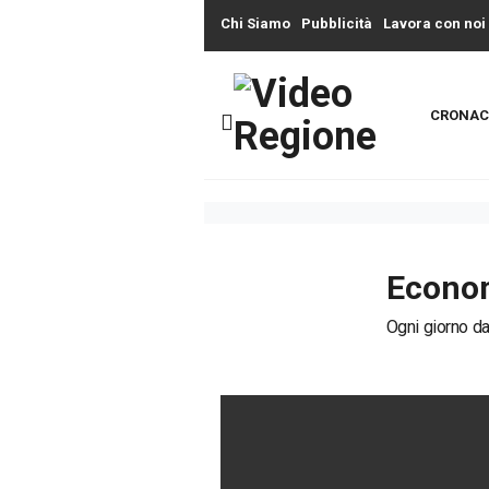
Chi Siamo
Pubblicità
Lavora con noi
CRONAC
Econom
Ogni giorno dal