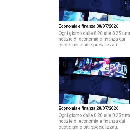
Economia e finanza 30/07/2026
Ogni giorno dalle 8.20 alle 8.25 tutt
notizie di economia e finanza dai
quotidiani e siti specializzati.
Economia e finanza 28/07/2026
Ogni giorno dalle 8.20 alle 8.25 tutt
notizie di economia e finanza dai
quotidiani e siti specializzati.