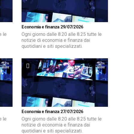
Economia e finanza 29/07/2026
e le
Ogni giorno dalle 8.20 alle 8.25 tutte le
notizie di economia e finanza dai
quotidiani e siti specializzati.
Economia e finanza 27/07/2026
e le
Ogni giorno dalle 8.20 alle 8.25 tutte le
notizie di economia e finanza dai
quotidiani e siti specializzati.