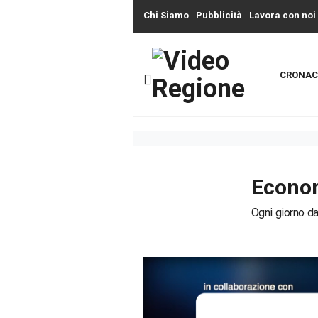
Chi Siamo
Pubblicità
Lavora con noi
CRONAC
Econom
Ogni giorno dal