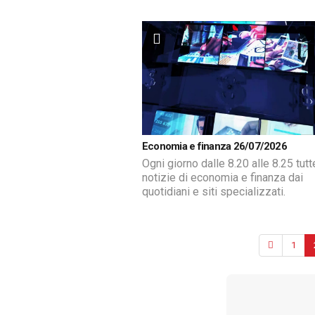
Economia e finanza 26/07/2026
Ogni giorno dalle 8.20 alle 8.25 tutt
notizie di economia e finanza dai
quotidiani e siti specializzati.
1