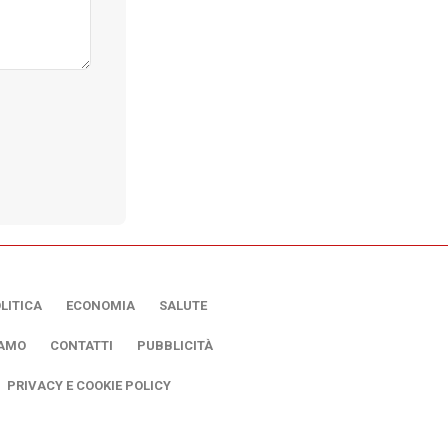
LITICA
ECONOMIA
SALUTE
IAMO
CONTATTI
PUBBLICITÀ
PRIVACY E COOKIE POLICY