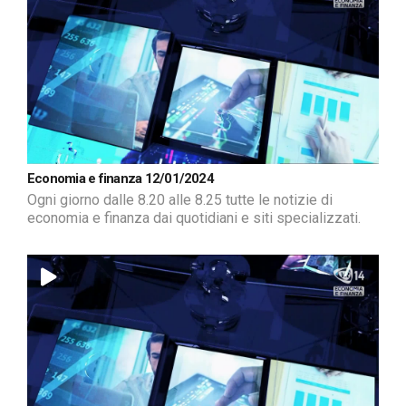
Economia e finanza 12/01/2024
Ogni giorno dalle 8.20 alle 8.25 tutte le notizie di
economia e finanza dai quotidiani e siti specializzati.