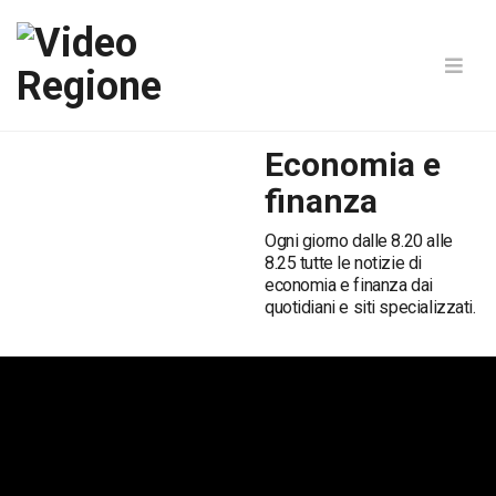
Economia e
finanza
Ogni giorno dalle 8.20 alle
8.25 tutte le notizie di
economia e finanza dai
quotidiani e siti specializzati.