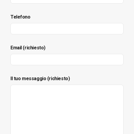
Telefono
Email (richiesto)
Il tuo messaggio (richiesto)