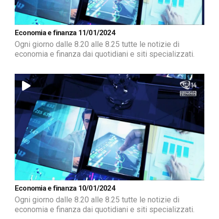
Economia e finanza 11/01/2024
Ogni giorno dalle 8.20 alle 8.25 tutte le notizie di
economia e finanza dai quotidiani e siti specializzati.
Economia e finanza 10/01/2024
Ogni giorno dalle 8.20 alle 8.25 tutte le notizie di
economia e finanza dai quotidiani e siti specializzati.