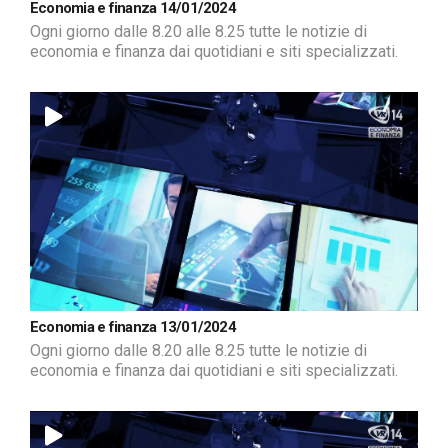
Economia e finanza 14/01/2024
Ogni giorno dalle 8.20 alle 8.25 tutte le notizie di
economia e finanza dai quotidiani e siti specializzati.
Economia e finanza 13/01/2024
Ogni giorno dalle 8.20 alle 8.25 tutte le notizie di
economia e finanza dai quotidiani e siti specializzati.