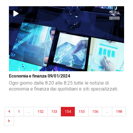
Economia e finanza 09/01/2024
Ogni giorno dalle 8.20 alle 8.25 tutte le notizie di
economia e finanza dai quotidiani e siti specializzati.
1
...
152
153
154
155
156
...
198