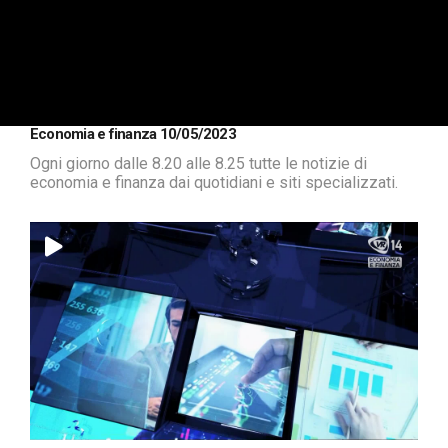
Economia e finanza 10/05/2023
Ogni giorno dalle 8.20 alle 8.25 tutte le notizie di
economia e finanza dai quotidiani e siti specializzati.