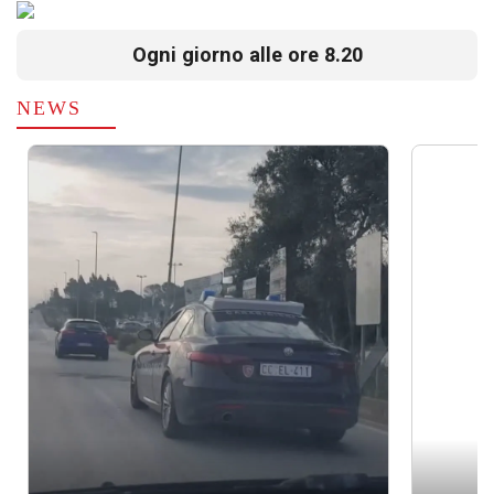
Ogni giorno alle ore 8.20
NEWS