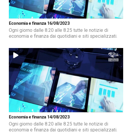
Economia e finanza 16/08/2023
Ogni giorno dalle 8.20 alle 8.25 tutte le notizie di
economia e finanza dai quotidiani e siti specializzati.
Economia e finanza 14/08/2023
Ogni giorno dalle 8.20 alle 8.25 tutte le notizie di
economia e finanza dai quotidiani e siti specializzati.