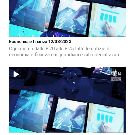
Economia e finanza 12/08/2023
Ogni giorno dalle 8.20 alle 8.25 tutte le notizie di
economia e finanza dai quotidiani e siti specializzati.