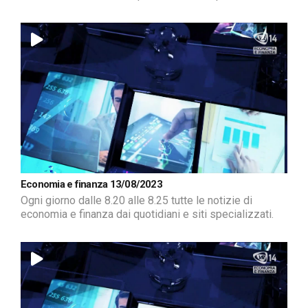
Economia e finanza 13/08/2023
Ogni giorno dalle 8.20 alle 8.25 tutte le notizie di
economia e finanza dai quotidiani e siti specializzati.