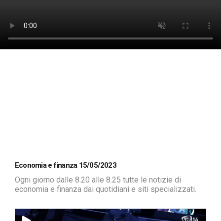
Economia e finanza 15/05/2023
Ogni giorno dalle 8.20 alle 8.25 tutte le notizie di
economia e finanza dai quotidiani e siti specializzati.