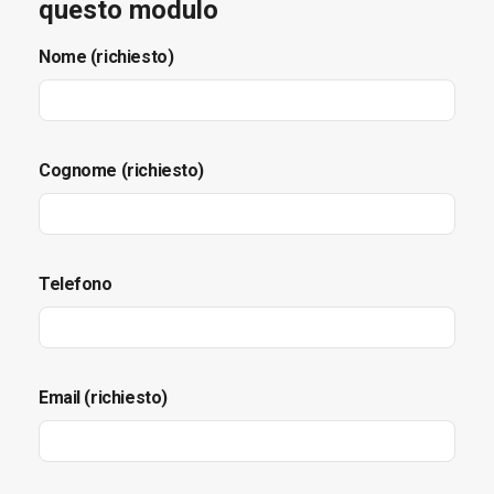
questo modulo
Nome (richiesto)
Cognome (richiesto)
Telefono
Email (richiesto)