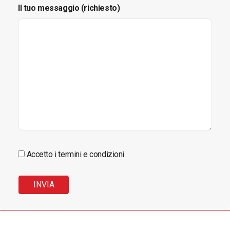
Il tuo messaggio (richiesto)
Accetto i termini e condizioni