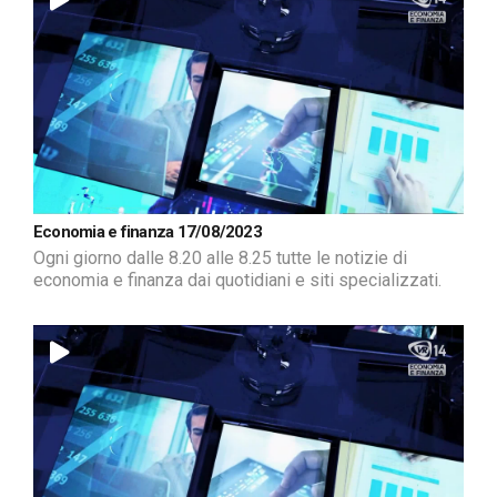
Economia e finanza 17/08/2023
Ogni giorno dalle 8.20 alle 8.25 tutte le notizie di
economia e finanza dai quotidiani e siti specializzati.