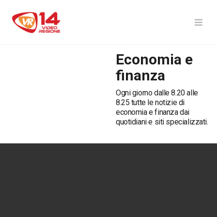
Economia e
finanza
Ogni giorno dalle 8.20 alle
8.25 tutte le notizie di
economia e finanza dai
quotidiani e siti specializzati.