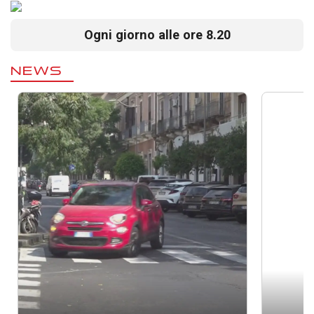
Ogni giorno alle ore 8.20
NEWS