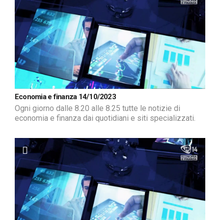
Economia e finanza 14/10/2023
Ogni giorno dalle 8.20 alle 8.25 tutte le notizie di
economia e finanza dai quotidiani e siti specializzati.