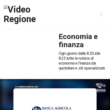
Economia e
finanza
Ogni giorno dalle 8.20 alle
8.25 tutte le notizie di
economia e finanza dai
quotidiani e siti specializzati.