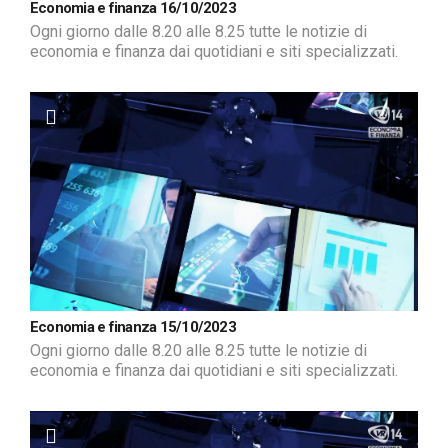
Economia e finanza 16/10/2023
Ogni giorno dalle 8.20 alle 8.25 tutte le notizie di
economia e finanza dai quotidiani e siti specializzati.
Economia e finanza 15/10/2023
Ogni giorno dalle 8.20 alle 8.25 tutte le notizie di
economia e finanza dai quotidiani e siti specializzati.