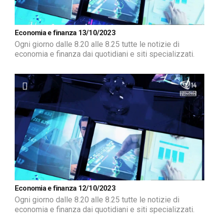
Economia e finanza 13/10/2023
Ogni giorno dalle 8.20 alle 8.25 tutte le notizie di
economia e finanza dai quotidiani e siti specializzati.
Economia e finanza 12/10/2023
Ogni giorno dalle 8.20 alle 8.25 tutte le notizie di
economia e finanza dai quotidiani e siti specializzati.