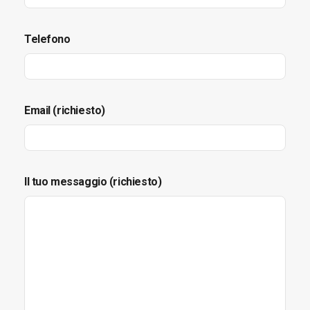
Telefono
Email (richiesto)
Il tuo messaggio (richiesto)