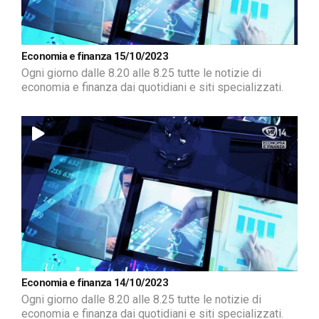
Economia e finanza 15/10/2023
Ogni giorno dalle 8.20 alle 8.25 tutte le notizie di
economia e finanza dai quotidiani e siti specializzati.
Economia e finanza 14/10/2023
Ogni giorno dalle 8.20 alle 8.25 tutte le notizie di
economia e finanza dai quotidiani e siti specializzati.