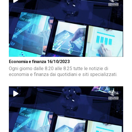
Economia e finanza 16/10/2023
Ogni giorno dalle 8.20 alle 8.25 tutte le notizie di
economia e finanza dai quotidiani e siti specializzati.