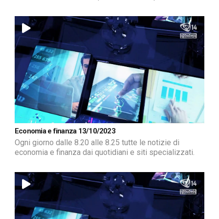
Economia e finanza 13/10/2023
Ogni giorno dalle 8.20 alle 8.25 tutte le notizie di
economia e finanza dai quotidiani e siti specializzati.