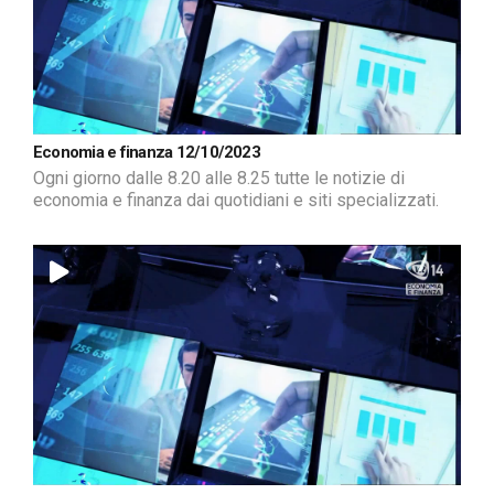
Economia e finanza 12/10/2023
Ogni giorno dalle 8.20 alle 8.25 tutte le notizie di
economia e finanza dai quotidiani e siti specializzati.