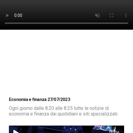
Economia e finanza 27/07/2023
Ogni giorno dalle 8.20 alle 8.25 tutte le notizie di
economia e finanza dai quotidiani e siti specializzati.