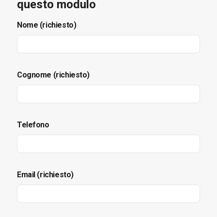
questo modulo
Nome (richiesto)
Cognome (richiesto)
Telefono
Email (richiesto)