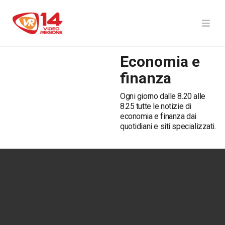
Economia e
finanza
Ogni giorno dalle 8.20 alle
8.25 tutte le notizie di
economia e finanza dai
quotidiani e siti specializzati.