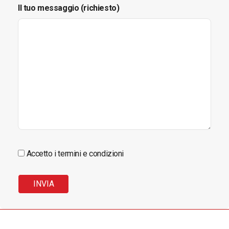
Il tuo messaggio (richiesto)
Accetto i termini e condizioni