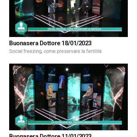
Buonasera Dottore 18/01/2023
Social freezing, come preservare la fertilità
Buonasera Dottore 11/01/2023