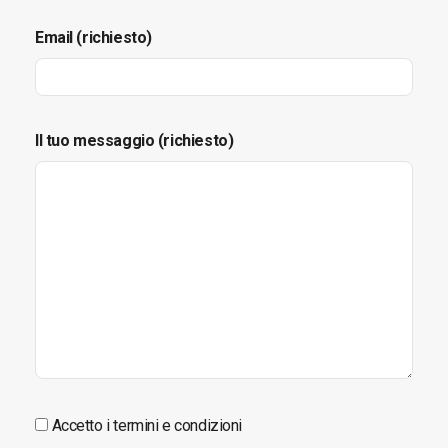
Email (richiesto)
Il tuo messaggio (richiesto)
Accetto i termini e condizioni