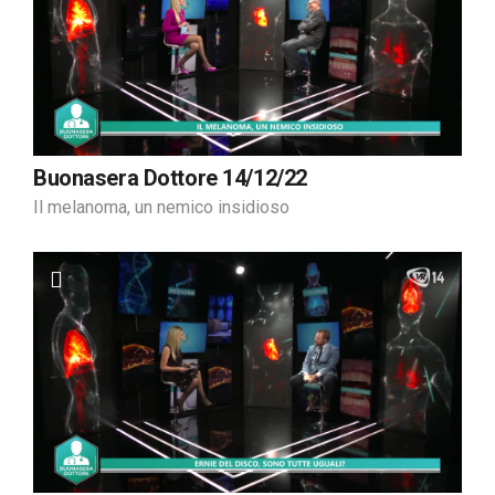
Buonasera Dottore 14/12/22
Il melanoma, un nemico insidioso