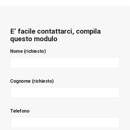
E’ facile contattarci, compila
questo modulo
Nome (richiesto)
Cognome (richiesto)
Telefono