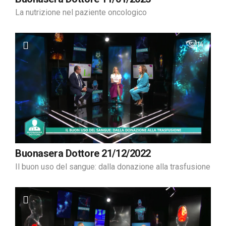
La nutrizione nel paziente oncologico
Buonasera Dottore 21/12/2022
Il buon uso del sangue: dalla donazione alla trasfusione