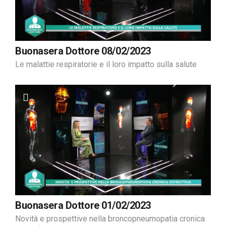
Buonasera Dottore 08/02/2023
Le malattie respiratorie e il loro impatto sulla salute
Buonasera Dottore 01/02/2023
Novità e prospettive nella broncopneumopatia cronica