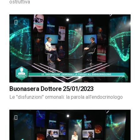
ostruttiva
Buonasera Dottore 25/01/2023
Le "disfunzioni" ormonali: la parola all'endocrinologo