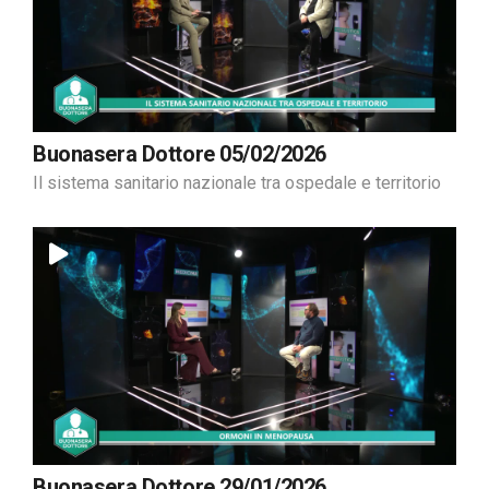
Buonasera Dottore 05/02/2026
Il sistema sanitario nazionale tra ospedale e territorio
Buonasera Dottore 29/01/2026