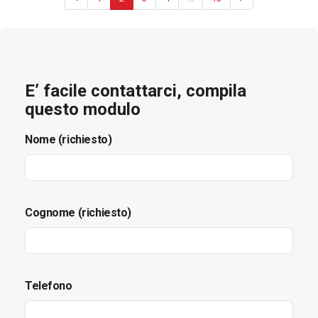
E’ facile contattarci, compila
questo modulo
Nome (richiesto)
Cognome (richiesto)
Telefono