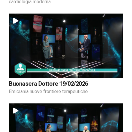
cardiologia moderna
Buonasera Dottore 19/02/2026
Emicrania nuove frontiere terapeutiche