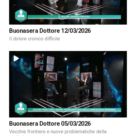
Buonasera Dottore 12/03/2026
Il dolore cronico difficile
Buonasera Dottore 05/03/2026
Vecchie frontiere e nuove problematiche della