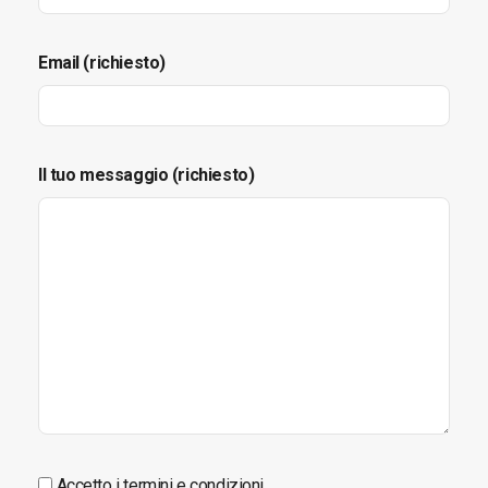
Email (richiesto)
Il tuo messaggio (richiesto)
Accetto i termini e condizioni