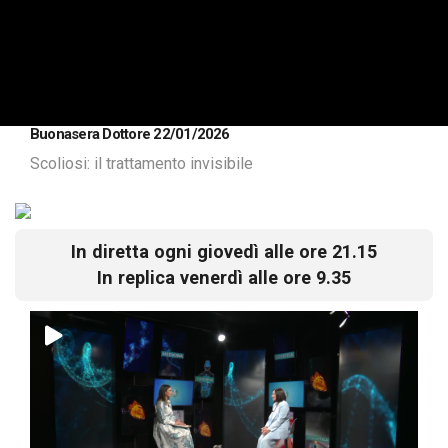
Buonasera Dottore 22/01/2026
Scoliosi: il trattamento invisibile
In diretta ogni giovedì alle ore 21.15
In replica venerdì alle ore 9.35