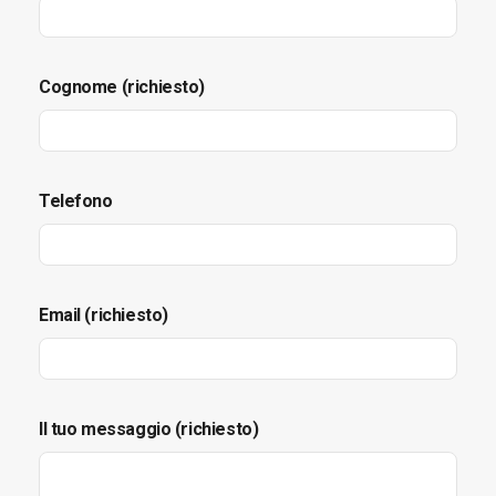
Cognome (richiesto)
Telefono
Email (richiesto)
Il tuo messaggio (richiesto)