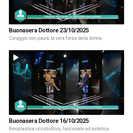
Buonasera Dottore 23/10/2025
Coraggio non paura, la vera forza della donna
Buonasera Dottore 16/10/2025
Rinoplastica ricostruttiva, funzionale ed estetica