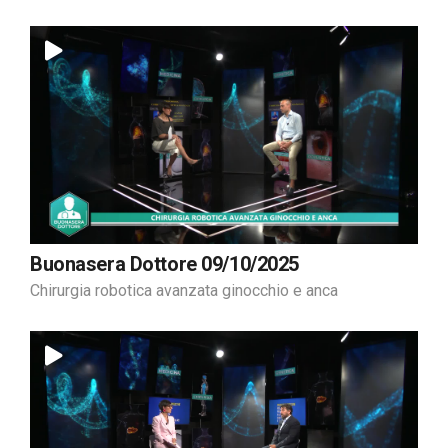
Buonasera Dottore 09/10/2025
Chirurgia robotica avanzata ginocchio e anca