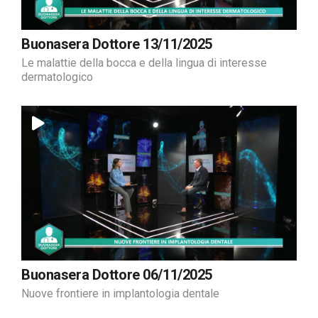
Buonasera Dottore 13/11/2025
Le malattie della bocca e della lingua di interesse
dermatologico
Buonasera Dottore 06/11/2025
Nuove frontiere in implantologia dentale