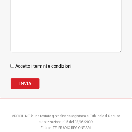
Accetto i termini e condizioni
VRSICILIA.IT è una testata giornalistica registrata al Tribunale di Ragusa
autorizzazione n° 5 del 08/05/2009.
Editore: TELERADIO REGIONE SRL