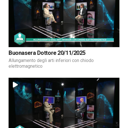
Buonasera Dottore 20/11/2025
Allungamento degli arti inferiori con chiodo
elettromagnetico