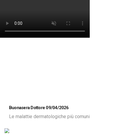
Buonasera Dottore 09/04/2026
Le malattie dermatologiche più comuni