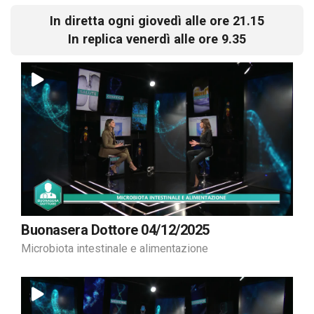
In diretta ogni giovedì alle ore 21.15
In replica venerdì alle ore 9.35
Buonasera Dottore 04/12/2025
Microbiota intestinale e alimentazione