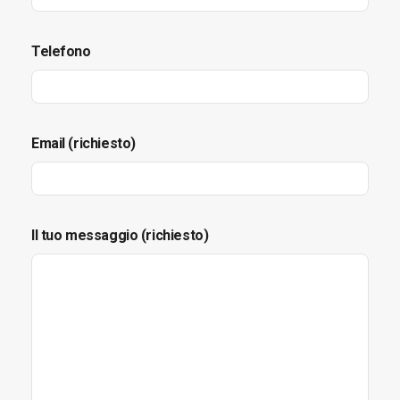
Telefono
Email (richiesto)
Il tuo messaggio (richiesto)