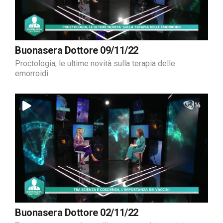
Buonasera Dottore 09/11/22
Proctologia, le ultime novità sulla terapia delle
emorroidi
Buonasera Dottore 02/11/22