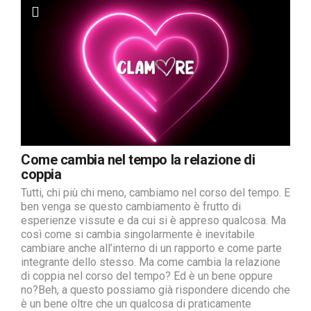
Come cambia nel tempo la relazione di
coppia
Tutti, chi più chi meno, cambiamo nel corso del tempo. E
ben venga se questo cambiamento è frutto di
esperienze vissute e da cui si è appreso qualcosa. Ma
così come si cambia singolarmente è inevitabile
cambiare anche all’interno di un rapporto e come parte
integrante dello stesso. Ma come cambia la relazione
di coppia nel corso del tempo? Ed è un bene oppure
no?Beh, a questo possiamo già rispondere dicendo che
è un bene oltre che un qualcosa di praticamente