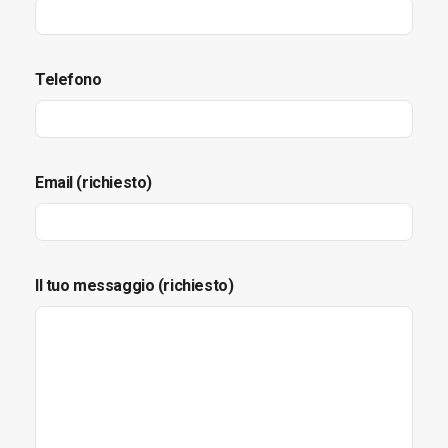
Telefono
Email (richiesto)
Il tuo messaggio (richiesto)