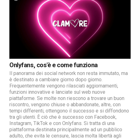
Onlyfans, cos'è e come funziona
Il panorama dei social network non resta immutato, ma
è destinato a cambiare giorno dopo giorno.
Frequentemente vengono rilasciati aggiornamenti,
funzioni innovative e lanciate sul web nuove
piattaforme. Se molte non riescono a trovare un buon
riscontro, vengono chiuse o abbandonate, altre, con
tempi differenti, ottengono il successo e si diffondono
tra gli utenti. È ciò che è successo con Facebook,
Instagram, TikTok e con Onlyfans. Si tratta di una
piattaforma destinata principalmente ad un pubblico
adulto, che evita le censure, lascia molta libertà agli