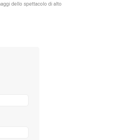
aggi dello spettacolo di alto
.