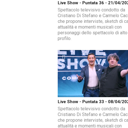
Live Show - Puntata 36 - 21/04/20
Spettacolo televisivo condotto da
Cristiano Di Stefano e Carmelo Ca
che propone interviste, sketch di ca
attualità e momenti musicali con
personaggi dello spettacolo di alto
profilo.
Live Show - Puntata 33 - 08/04/20
Spettacolo televisivo condotto da
Cristiano Di Stefano e Carmelo Ca
che propone interviste, sketch di ca
attualità e momenti musicali con