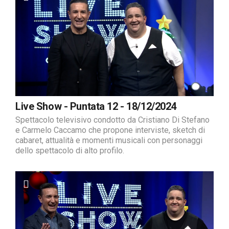
Live Show - Puntata 12 - 18/12/2024
Spettacolo televisivo condotto da Cristiano Di Stefano
e Carmelo Caccamo che propone interviste, sketch di
cabaret, attualità e momenti musicali con personaggi
dello spettacolo di alto profilo.