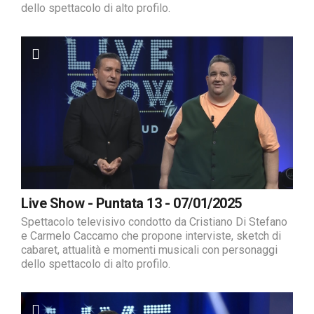
dello spettacolo di alto profilo.
Live Show - Puntata 13 - 07/01/2025
Spettacolo televisivo condotto da Cristiano Di Stefano
e Carmelo Caccamo che propone interviste, sketch di
cabaret, attualità e momenti musicali con personaggi
dello spettacolo di alto profilo.