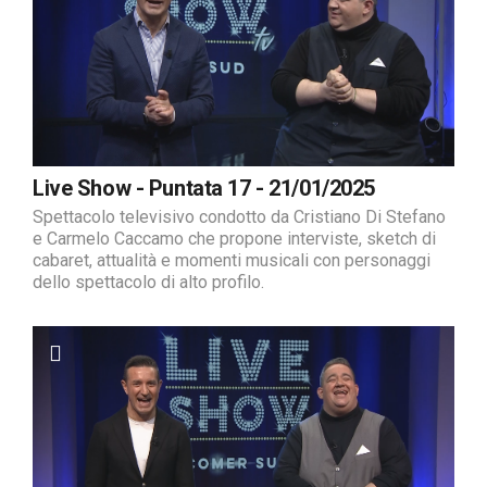
Live Show - Puntata 17 - 21/01/2025
Spettacolo televisivo condotto da Cristiano Di Stefano
e Carmelo Caccamo che propone interviste, sketch di
cabaret, attualità e momenti musicali con personaggi
dello spettacolo di alto profilo.