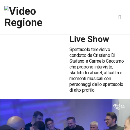
Live Show
Spettacolo televisivo
condotto da Cristiano Di
Stefano e Carmelo Caccamo
che propone interviste,
sketch di cabaret, attualità e
momenti musicali con
personaggi dello spettacolo
di alto profilo.