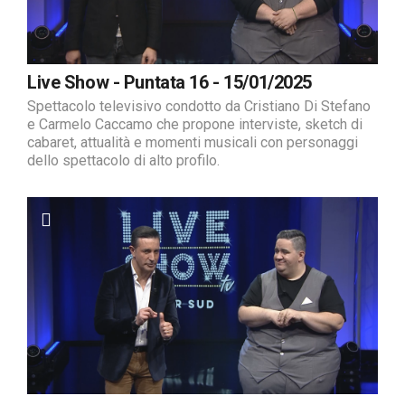
Live Show - Puntata 16 - 15/01/2025
Spettacolo televisivo condotto da Cristiano Di Stefano
e Carmelo Caccamo che propone interviste, sketch di
cabaret, attualità e momenti musicali con personaggi
dello spettacolo di alto profilo.