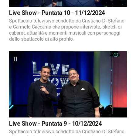
Live Show - Puntata 10 - 11/12/2024
Spettacolo televisivo condotto da Cristiano Di Stefano
e Carmelo Caccamo che propone interviste, sketch di
cabaret, attualità e momenti musicali con personaggi
dello spettacolo di alto profilo.
Live Show - Puntata 9 - 10/12/2024
Spettacolo televisivo condotto da Cristiano Di Stefano