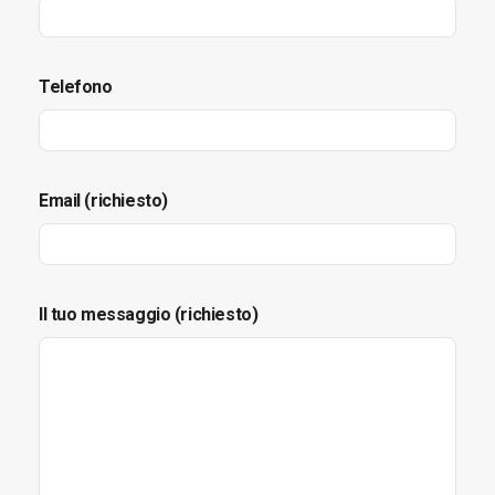
Telefono
Email (richiesto)
Il tuo messaggio (richiesto)