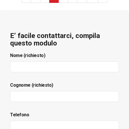
E’ facile contattarci, compila
questo modulo
Nome (richiesto)
Cognome (richiesto)
Telefono