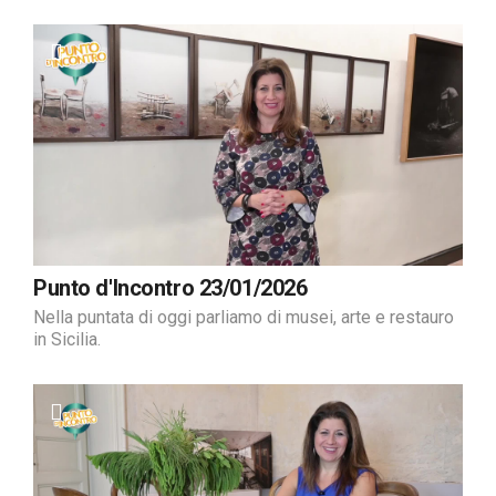
Punto d'Incontro 23/01/2026
Nella puntata di oggi parliamo di musei, arte e restauro
in Sicilia.