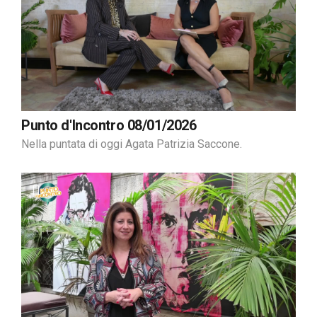
Punto d'Incontro 08/01/2026
Nella puntata di oggi Agata Patrizia Saccone.