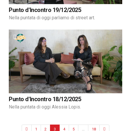
Punto d'Incontro 19/12/2025
Nella puntata di oggi parliamo di street art.
Punto d'Incontro 18/12/2025
Nella puntata di oggi Alessia Lopis.
1
2
3
4
5
...
18