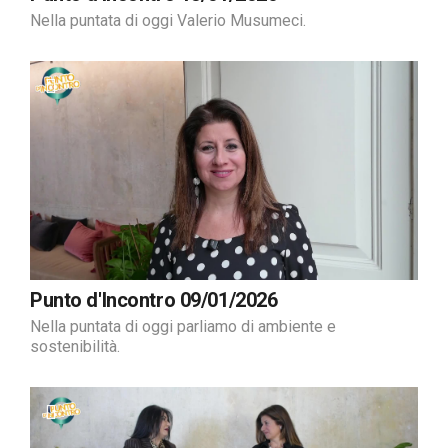
Nella puntata di oggi Valerio Musumeci.
Punto d'Incontro 09/01/2026
Nella puntata di oggi parliamo di ambiente e
sostenibilità.