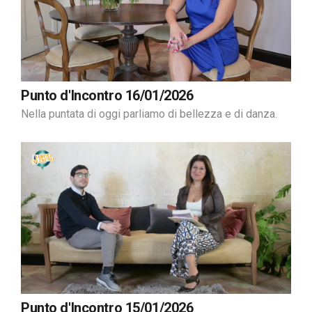
Punto d'Incontro 16/01/2026
Nella puntata di oggi parliamo di bellezza e di danza.
Punto d'Incontro 15/01/2026