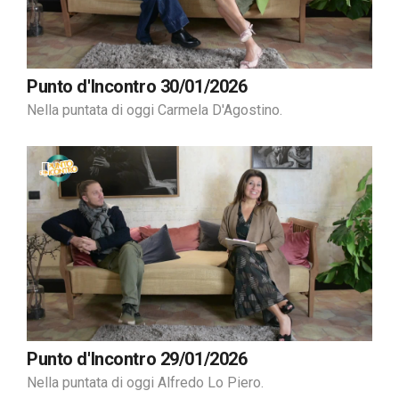
Punto d'Incontro 30/01/2026
Nella puntata di oggi Carmela D'Agostino.
Punto d'Incontro 29/01/2026
Nella puntata di oggi Alfredo Lo Piero.