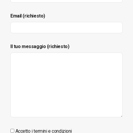
Email (richiesto)
Il tuo messaggio (richiesto)
Accetto i termini e condizioni