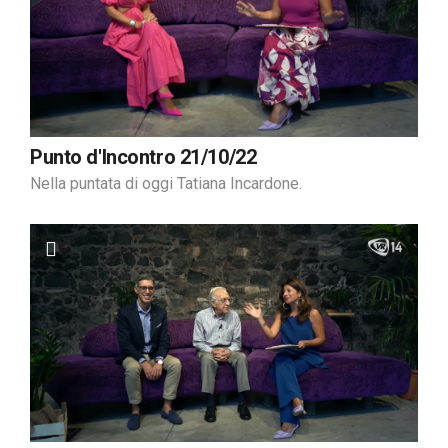
Punto d'Incontro 21/10/22
Nella puntata di oggi Tatiana Incardone.