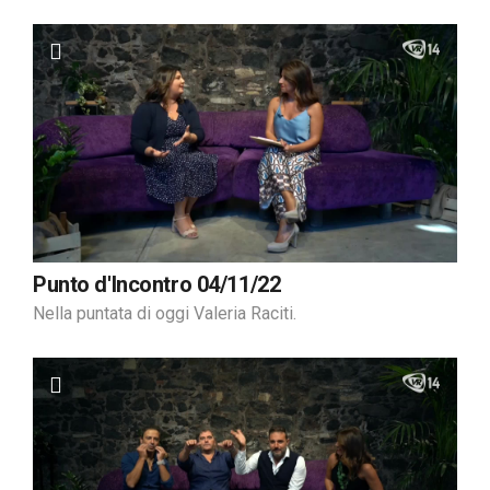
Punto d'Incontro 04/11/22
Nella puntata di oggi Valeria Raciti.