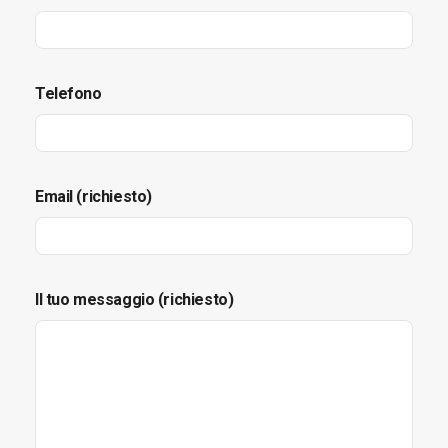
Telefono
Email (richiesto)
Il tuo messaggio (richiesto)