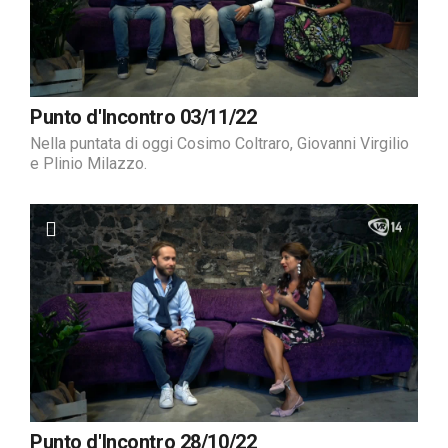
Punto d'Incontro 03/11/22
Nella puntata di oggi Cosimo Coltraro, Giovanni Virgilio
e Plinio Milazzo.
Punto d'Incontro 28/10/22