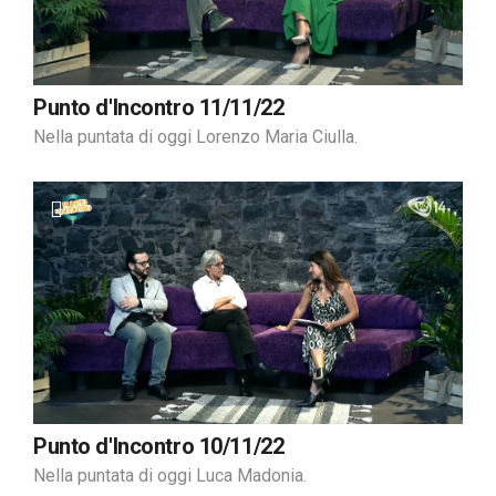
Punto d'Incontro 11/11/22
Nella puntata di oggi Lorenzo Maria Ciulla.
Punto d'Incontro 10/11/22
Nella puntata di oggi Luca Madonia.