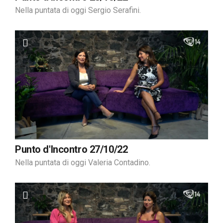
Nella puntata di oggi Sergio Serafini.
Punto d'Incontro 27/10/22
Nella puntata di oggi Valeria Contadino.