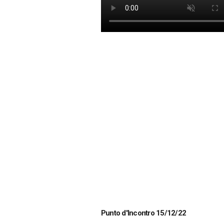
Punto d'Incontro 15/12/22