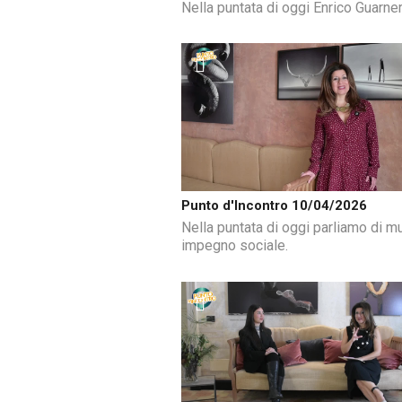
Nella puntata di oggi Enrico Guarner
Punto d'Incontro 10/04/2026
Nella puntata di oggi parliamo di m
impegno sociale.