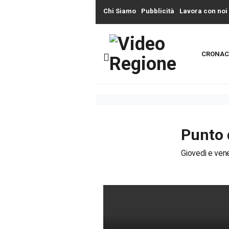
Chi Siamo
Pubblicità
Lavora con noi
CRONAC
Punto 
Giovedì e vene