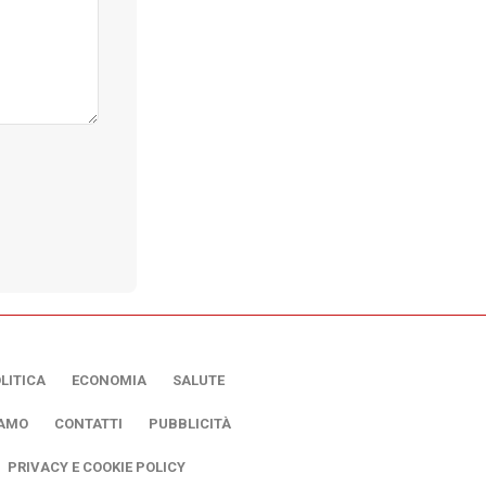
LITICA
ECONOMIA
SALUTE
IAMO
CONTATTI
PUBBLICITÀ
PRIVACY E COOKIE POLICY