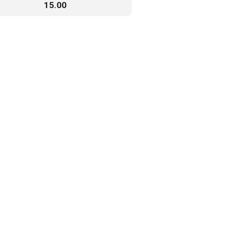
15.00