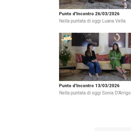
Punto d'Incontro 26/03/2026
Nella puntata di oggi Luana Vella.
Punto d'Incontro 13/03/2026
Nella puntata di oggi Sonia D'Arrigo