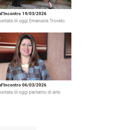
d'Incontro 19/03/2026
puntata di oggi Emanuela Trovato.
d'Incontro 06/03/2026
untata di oggi parliamo di arte.