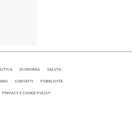
LITICA
ECONOMIA
SALUTE
IAMO
CONTATTI
PUBBLICITÀ
PRIVACY E COOKIE POLICY