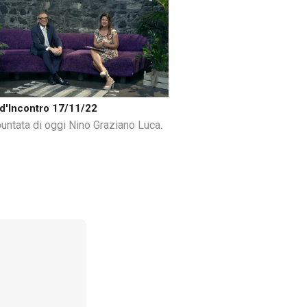
d'Incontro 17/11/22
puntata di oggi Nino Graziano Luca.