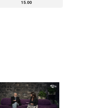
15.00