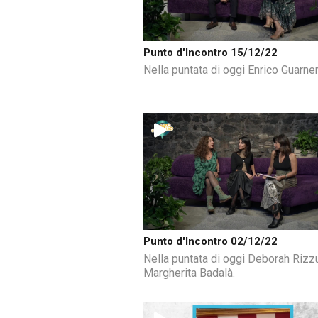
Punto d'Incontro 15/12/22
Nella puntata di oggi Enrico Guarner
Punto d'Incontro 02/12/22
Nella puntata di oggi Deborah Rizz
Margherita Badalà.