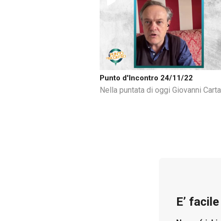
Punto d'Incontro 24/11/22
Nella puntata di oggi Giovanni Carta
E’ facil