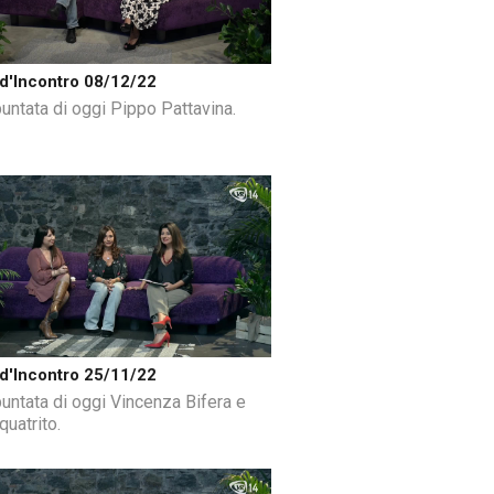
d'Incontro 08/12/22
puntata di oggi Pippo Pattavina.
d'Incontro 25/11/22
puntata di oggi Vincenza Bifera e
quatrito.