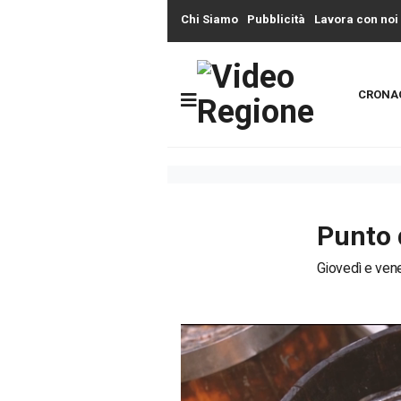
Chi Siamo
Pubblicità
Lavora con noi
CRONA
Punto 
Giovedì e vene