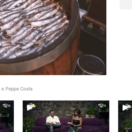
i e Peppe Costa.