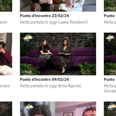
Punto d'Incontro 22/02/24
Punto 
azio.
Nella puntata di oggi Luana Rondinelli.
Nella 
Punto d'Incontro 09/02/24
Punto 
donaro
Nella puntata di oggi Anna Agosta.
Nella 
Giovan