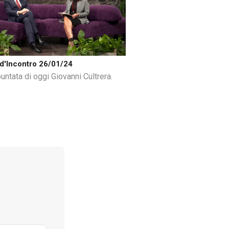
d'Incontro 26/01/24
untata di oggi Giovanni Cultrera.