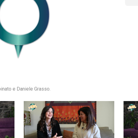
inato e Daniele Grasso.