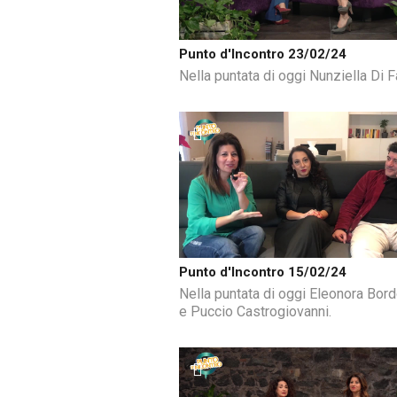
Punto d'Incontro 23/02/24
Nella puntata di oggi Nunziella Di F
Punto d'Incontro 15/02/24
Nella puntata di oggi Eleonora Bor
e Puccio Castrogiovanni.