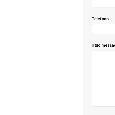
Telefono
Il tuo messa