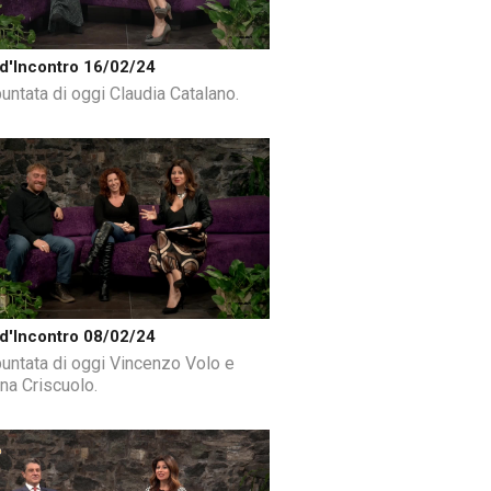
d'Incontro 16/02/24
puntata di oggi Claudia Catalano.
d'Incontro 08/02/24
puntata di oggi Vincenzo Volo e
na Criscuolo.