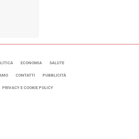
LITICA
ECONOMIA
SALUTE
IAMO
CONTATTI
PUBBLICITÀ
PRIVACY E COOKIE POLICY