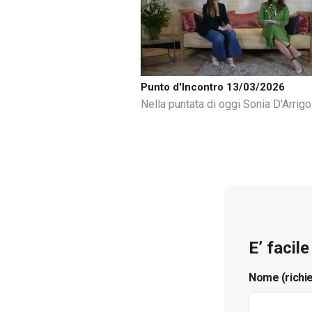
Punto d'Incontro 13/03/2026
Nella puntata di oggi Sonia D'Arrigo
E’ facil
Nome (richi