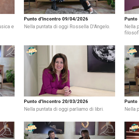
Punto d'Incontro 09/04/2026
Punto 
usica e
Nella puntata di oggi Rossella D'Angelo.
Nella 
filosof
Punto d'Incontro 20/03/2026
Punto 
Nella puntata di oggi parliamo di libri.
Nella 