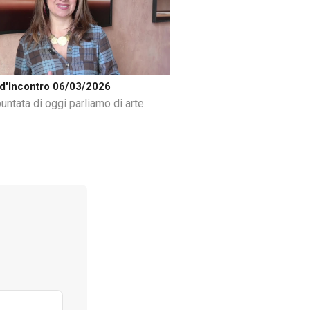
d'Incontro 06/03/2026
untata di oggi parliamo di arte.