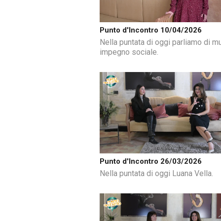
Punto d'Incontro 10/04/2026
Nella puntata di oggi parliamo di m
impegno sociale.
Punto d'Incontro 26/03/2026
Nella puntata di oggi Luana Vella.