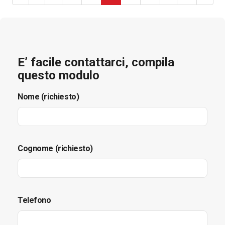
E’ facile contattarci, compila
questo modulo
Nome (richiesto)
Cognome (richiesto)
Telefono