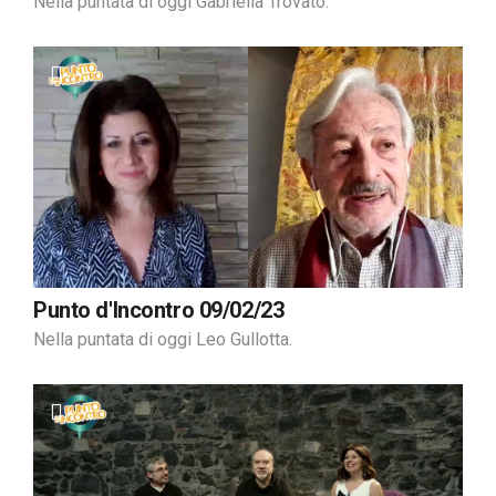
Nella puntata di oggi Gabriella Trovato.
Punto d'Incontro 09/02/23
Nella puntata di oggi Leo Gullotta.