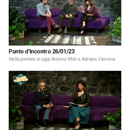
Punto d'Incontro 26/01/23
Nella puntata di oggi Antonio Milo e Adriano Falivene.