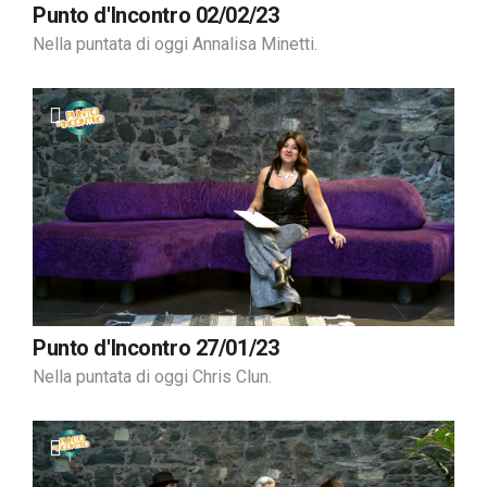
Punto d'Incontro 02/02/23
Nella puntata di oggi Annalisa Minetti.
Punto d'Incontro 27/01/23
Nella puntata di oggi Chris Clun.