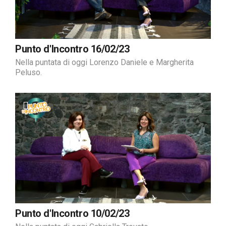
Punto d'Incontro 16/02/23
Nella puntata di oggi Lorenzo Daniele e Margherita
Peluso.
Punto d'Incontro 10/02/23