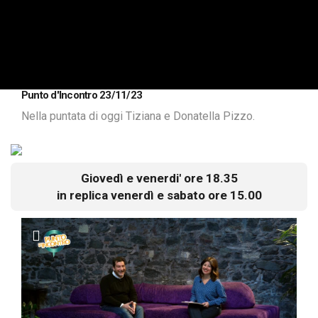
Punto d'Incontro 23/11/23
Nella puntata di oggi Tiziana e Donatella Pizzo.
Giovedì e venerdi' ore 18.35
in replica venerdì e sabato ore 15.00