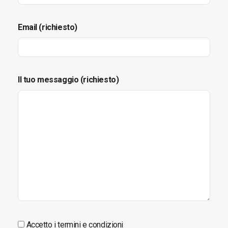
Email (richiesto)
Il tuo messaggio (richiesto)
Accetto i termini e condizioni