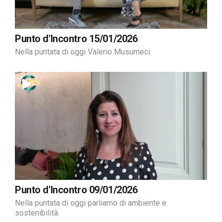
Punto d'Incontro 15/01/2026
Nella puntata di oggi Valerio Musumeci.
Punto d'Incontro 09/01/2026
Nella puntata di oggi parliamo di ambiente e
sostenibilità.