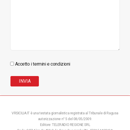
Accetto i termini e condizioni
VRSICILIA.IT è una testata giornalistica registrata al Tribunale di Ragusa
autorizzazione n° 5 del 08/05/2009.
Editore: TELERADIO REGIONE SRL