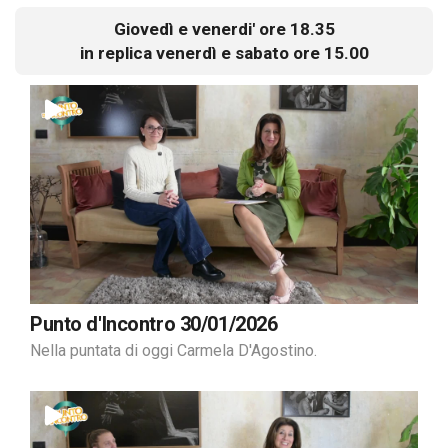
Giovedì e venerdi' ore 18.35
in replica venerdì e sabato ore 15.00
Punto d'Incontro 30/01/2026
Nella puntata di oggi Carmela D'Agostino.