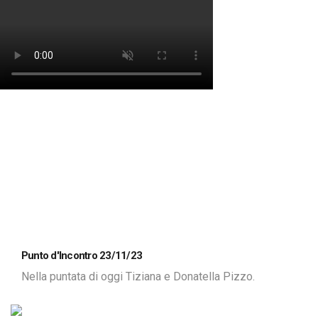
Punto d'Incontro 23/11/23
Nella puntata di oggi Tiziana e Donatella Pizzo.