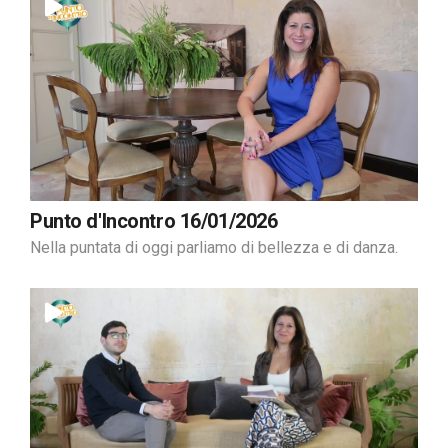
Punto d'Incontro 16/01/2026
Nella puntata di oggi parliamo di bellezza e di danza.