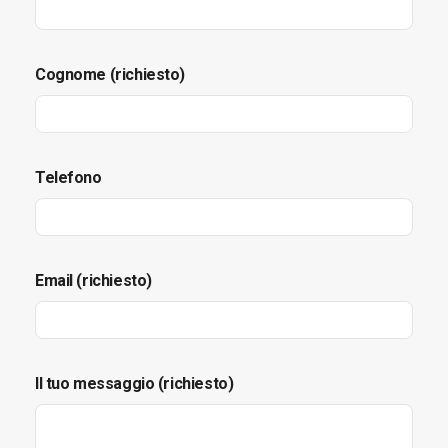
Cognome (richiesto)
Telefono
Email (richiesto)
Il tuo messaggio (richiesto)