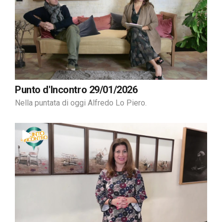
Punto d'Incontro 29/01/2026
Nella puntata di oggi Alfredo Lo Piero.