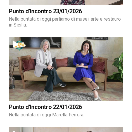
Punto d'Incontro 23/01/2026
Nella puntata di oggi parliamo di musei, arte e restauro
in Sicilia.
Punto d'Incontro 22/01/2026
Nella puntata di oggi Marella Ferrera.