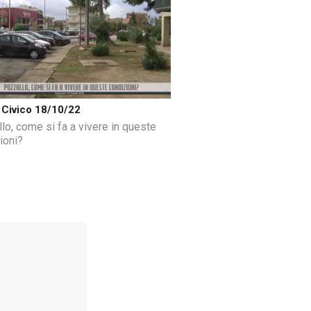
Civico 18/10/22
lo, come si fa a vivere in queste
ioni?