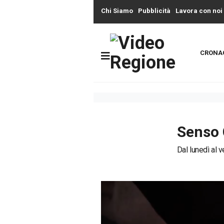
Chi Siamo
Pubblicità
Lavora con noi
CRONA
Senso 
Dal lunedì al v