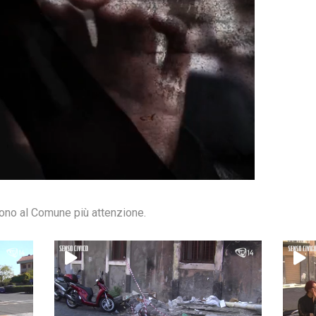
dono al Comune più attenzione.