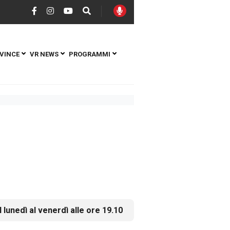
VINCE
VR NEWS
PROGRAMMI
l lunedì al venerdì alle ore 19.10