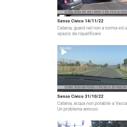
Senso Civico 14/11/22
Catania, guard-rail non a norma ed 
spazio da riqualificare
Senso Civico 31/10/22
Catania, acqua non potabile a Vacca
Un problema annoso.