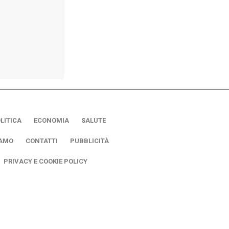
LITICA
ECONOMIA
SALUTE
IAMO
CONTATTI
PUBBLICITÀ
PRIVACY E COOKIE POLICY