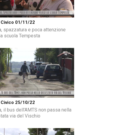
Civico 01/11/22
a, spazzatura e poca attenzione
la scuola Tempesta
Civico 25/10/22
a, il bus dell'AMTS non passa nella
tata via del Vischio