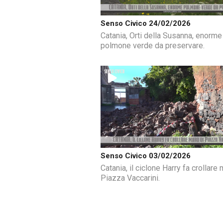
Senso Civico 24/02/2026
Catania, Orti della Susanna, enorme
polmone verde da preservare.
Senso Civico 03/02/2026
Catania, il ciclone Harry fa crollare 
Piazza Vaccarini.