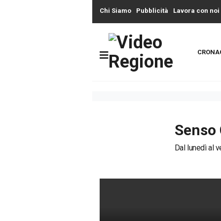
Chi Siamo
Pubblicità
Lavora con noi
CRONA
Senso 
Dal lunedì al v