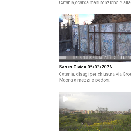
Catania,scarsa manutenzione e alla
Senso Civico 05/03/2026
Catania, disagi per chiusura via Gro
Magna a mezzi e pedoni.