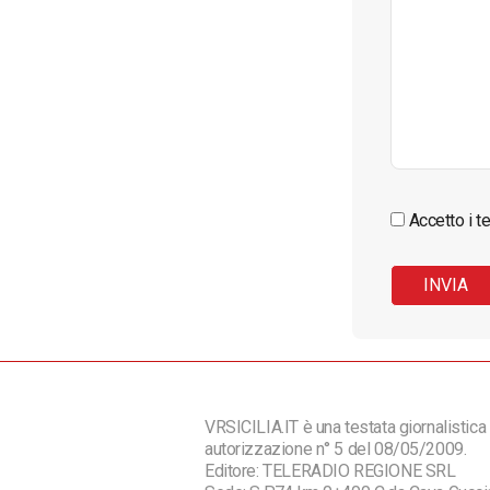
Accetto i te
VRSICILIA.IT è una testata giornalistica 
autorizzazione n° 5 del 08/05/2009.
Editore: TELERADIO REGIONE SRL