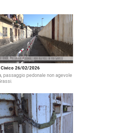
Civico 26/02/2026
a, passaggio pedonale non agevole
Grassi.