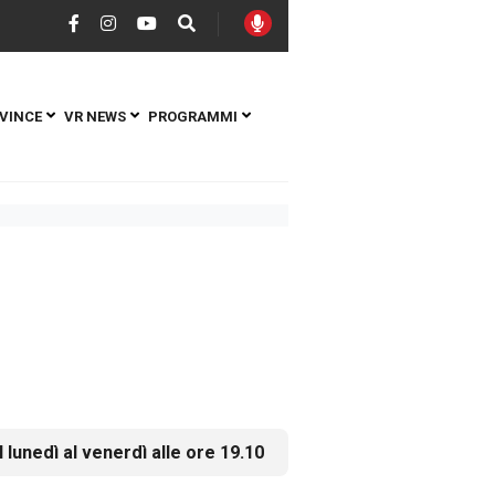
VINCE
VR NEWS
PROGRAMMI
l lunedì al venerdì alle ore 19.10