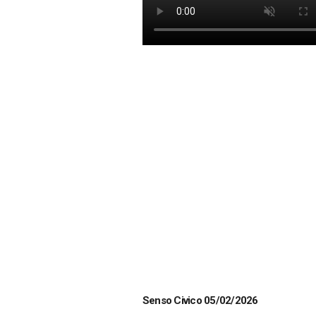
Senso Civico 05/02/2026