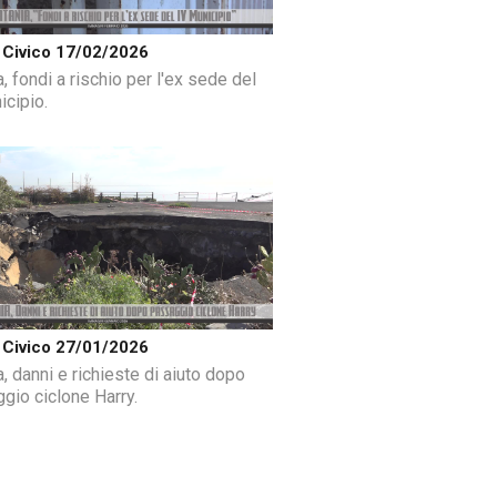
Civico 17/02/2026
, fondi a rischio per l'ex sede del
icipio.
Civico 27/01/2026
, danni e richieste di aiuto dopo
gio ciclone Harry.