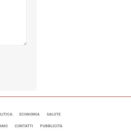
LITICA
ECONOMIA
SALUTE
IAMO
CONTATTI
PUBBLICITÀ