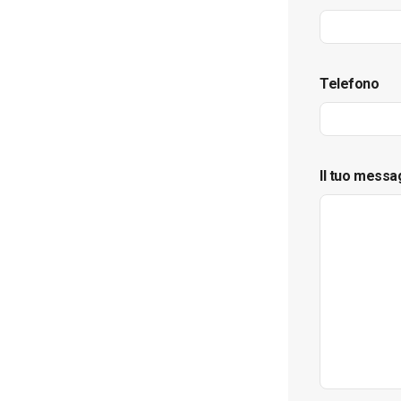
Telefono
Il tuo messa