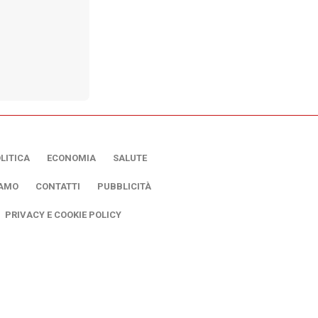
LITICA
ECONOMIA
SALUTE
IAMO
CONTATTI
PUBBLICITÀ
PRIVACY E COOKIE POLICY