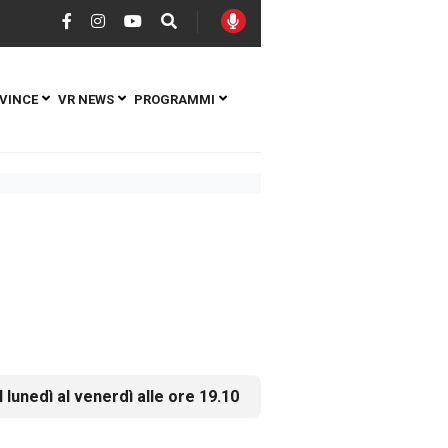
VINCE
VR NEWS
PROGRAMMI
l lunedì al venerdì alle ore 19.10