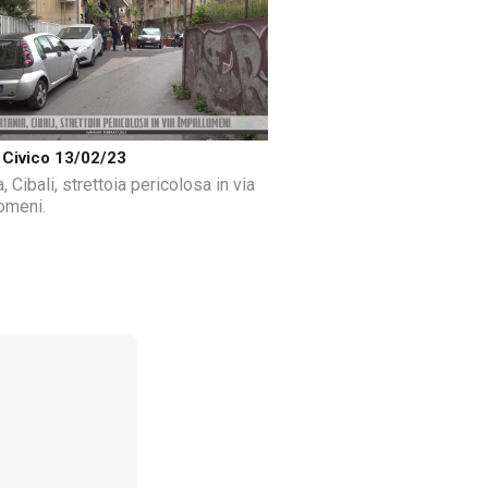
Civico 13/02/23
, Cibali, strettoia pericolosa in via
omeni.