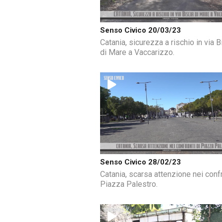
Senso Civico 20/03/23
Catania, sicurezza a rischio in via B
di Mare a Vaccarizzo.
Senso Civico 28/02/23
Catania, scarsa attenzione nei confr
Piazza Palestro.