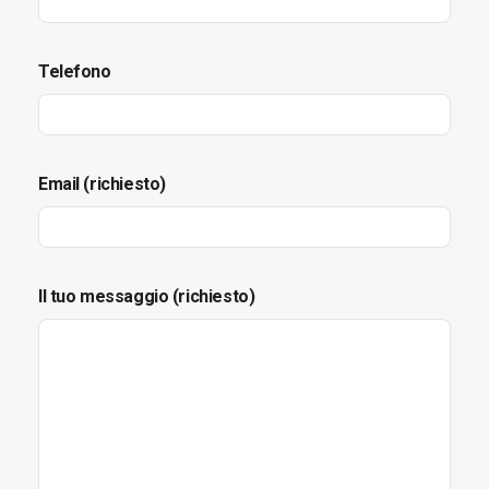
Telefono
Email (richiesto)
Il tuo messaggio (richiesto)