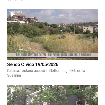
Senso Civico 19/05/2026
Catania, restano accesi i riflettori sugli Orti della
Susanna.