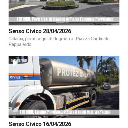
Senso Civico 28/04/2026
Catania, primi segni di degrado in Piazza Cardinale
Pappalardo.
Senso Civico 16/04/2026