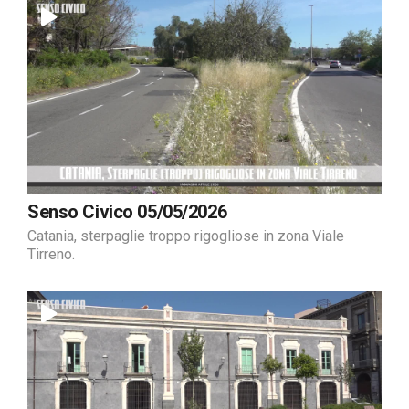
Senso Civico 05/05/2026
Catania, sterpaglie troppo rigogliose in zona Viale
Tirreno.