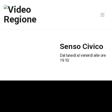
Senso Civico
Dal lunedì al venerdì alle ore
19.10.