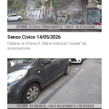
Senso Civico 14/05/2026
Catania, la Chiesa S. Maria Indirizzo "curata" da
associazione.