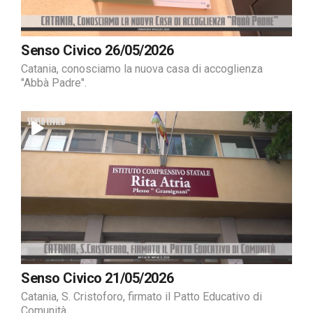
Senso Civico 26/05/2026
Catania, conosciamo la nuova casa di accoglienza
"Abbà Padre".
Senso Civico 21/05/2026
Catania, S. Cristoforo, firmato il Patto Educativo di
Comunità.