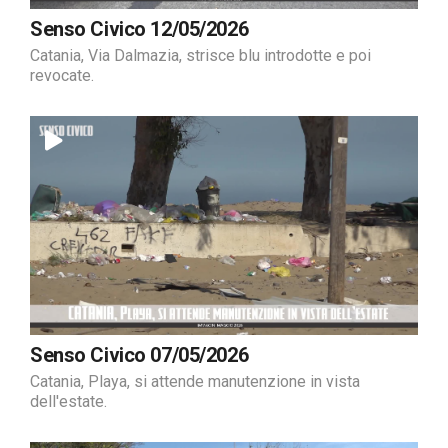
Senso Civico 12/05/2026
Catania, Via Dalmazia, strisce blu introdotte e poi
revocate.
Senso Civico 07/05/2026
Catania, Playa, si attende manutenzione in vista
dell'estate.