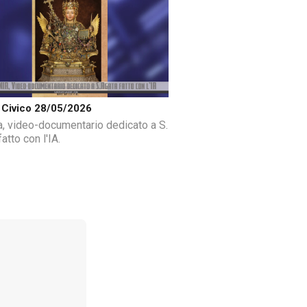
Civico 28/05/2026
a, video-documentario dedicato a S.
atto con l'IA.