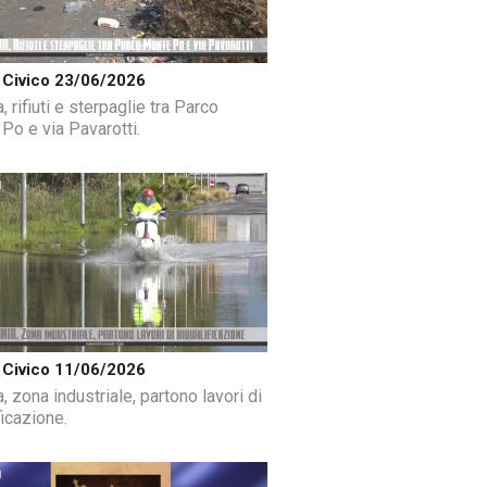
Civico 23/06/2026
, rifiuti e sterpaglie tra Parco
Po e via Pavarotti.
Civico 11/06/2026
, zona industriale, partono lavori di
ficazione.