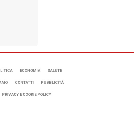
LITICA
ECONOMIA
SALUTE
IAMO
CONTATTI
PUBBLICITÀ
PRIVACY E COOKIE POLICY