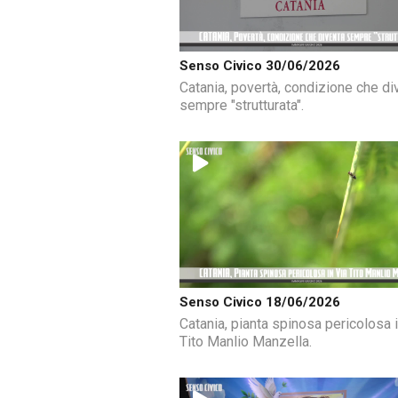
Senso Civico 30/06/2026
Catania, povertà, condizione che di
sempre "strutturata".
Senso Civico 18/06/2026
Catania, pianta spinosa pericolosa i
Tito Manlio Manzella.