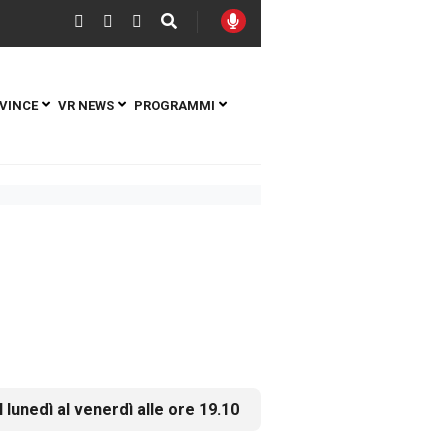
VINCE
VR NEWS
PROGRAMMI
l lunedì al venerdì alle ore 19.10