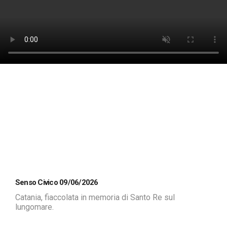
Senso Civico 09/06/2026
Catania, fiaccolata in memoria di Santo Re sul
lungomare.