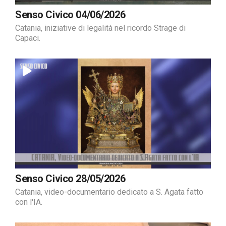
Senso Civico 04/06/2026
Catania, iniziative di legalità nel ricordo Strage di
Capaci.
Senso Civico 28/05/2026
Catania, video-documentario dedicato a S. Agata fatto
con l'IA.