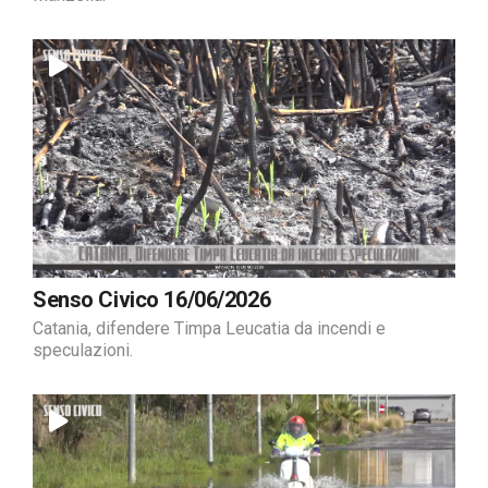
Senso Civico 16/06/2026
Catania, difendere Timpa Leucatia da incendi e
speculazioni.