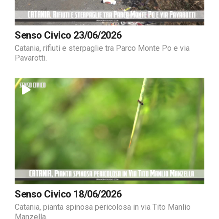
Senso Civico 23/06/2026
Catania, rifiuti e sterpaglie tra Parco Monte Po e via
Pavarotti.
Senso Civico 18/06/2026
Catania, pianta spinosa pericolosa in via Tito Manlio
Manzella.