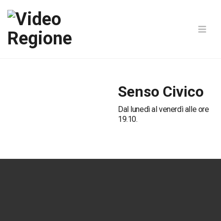
Senso Civico
Dal lunedì al venerdì alle ore
19.10.