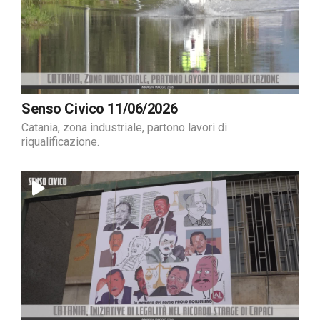
Senso Civico 11/06/2026
Catania, zona industriale, partono lavori di
riqualificazione.