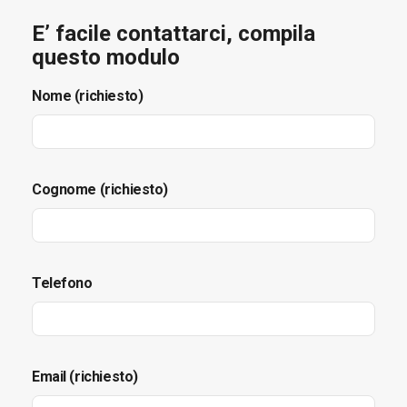
E’ facile contattarci, compila
questo modulo
Nome (richiesto)
Cognome (richiesto)
Telefono
Email (richiesto)