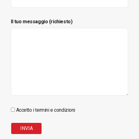
Il tuo messaggio (richiesto)
Accetto i termini e condizioni