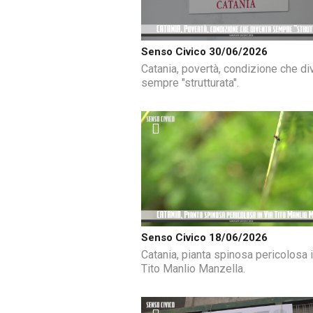
Senso Civico 30/06/2026
Catania, povertà, condizione che di
sempre "strutturata".
Senso Civico 18/06/2026
Catania, pianta spinosa pericolosa i
Tito Manlio Manzella.