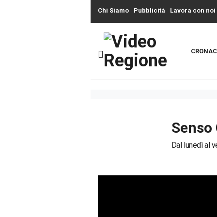
Chi Siamo
Pubblicità
Lavora con noi
CRONAC
Senso 
Dal lunedì al v