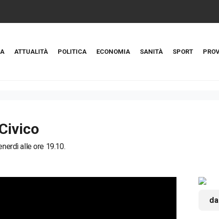
A
ATTUALITÀ
POLITICA
ECONOMIA
SANITÀ
SPORT
PROV
Civico
enerdì alle ore 19.10.
da