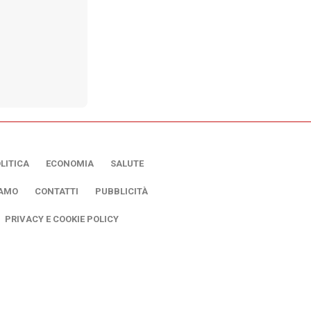
LITICA
ECONOMIA
SALUTE
IAMO
CONTATTI
PUBBLICITÀ
PRIVACY E COOKIE POLICY