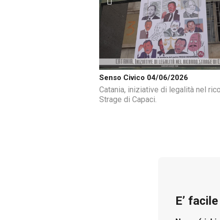
Senso Civico 04/06/2026
Catania, iniziative di legalità nel ric
Strage di Capaci.
E’ facil