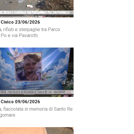
Civico 23/06/2026
, rifiuti e sterpaglie tra Parco
Po e via Pavarotti.
Civico 09/06/2026
a, fiaccolata in memoria di Santo Re
ngomare.