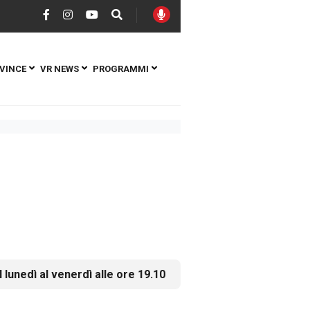
VINCE
VR NEWS
PROGRAMMI
l lunedì al venerdì alle ore 19.10