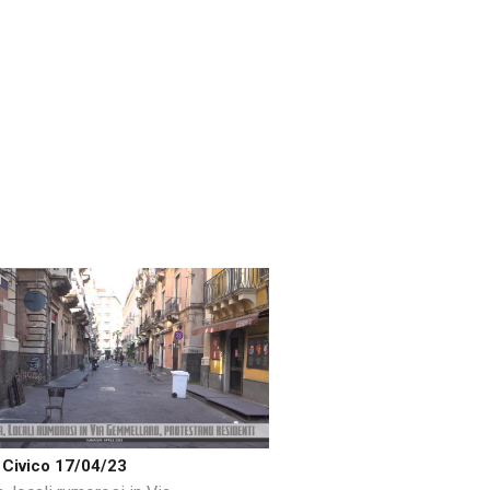
Civico 17/04/23