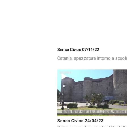
Senso Civico 07/11/22
Catania, spazzatura intorno a scuola
Senso Civico 24/04/23