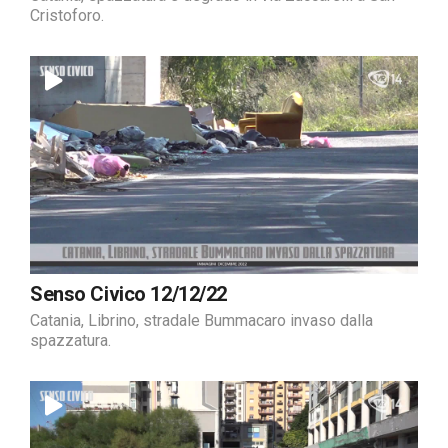
Cristoforo.
Senso Civico 12/12/22
Catania, Librino, stradale Bummacaro invaso dalla
spazzatura.