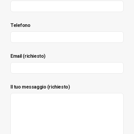
Telefono
Email (richiesto)
Il tuo messaggio (richiesto)