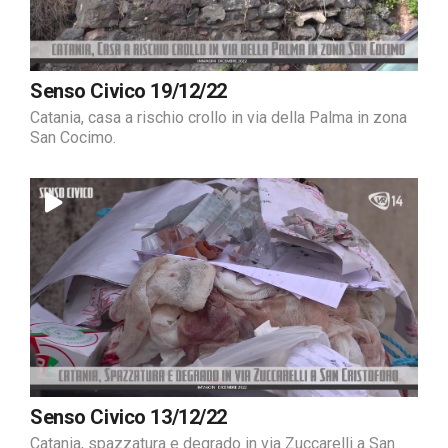
Senso Civico 19/12/22
Catania, casa a rischio crollo in via della Palma in zona
San Cocimo.
Senso Civico 13/12/22
Catania, spazzatura e degrado in via Zuccarelli a San