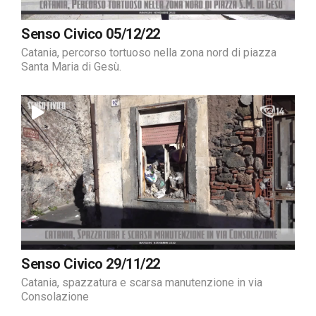
Senso Civico 05/12/22
Catania, percorso tortuoso nella zona nord di piazza
Santa Maria di Gesù.
Senso Civico 29/11/22
Catania, spazzatura e scarsa manutenzione in via
Consolazione