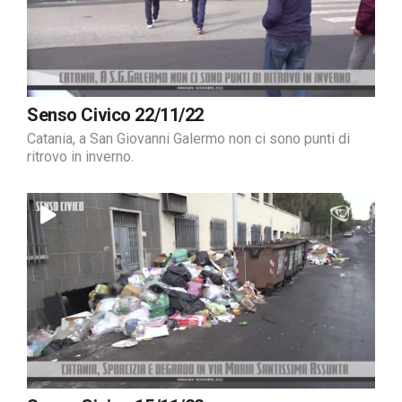
Senso Civico 22/11/22
Catania, a San Giovanni Galermo non ci sono punti di
ritrovo in inverno.