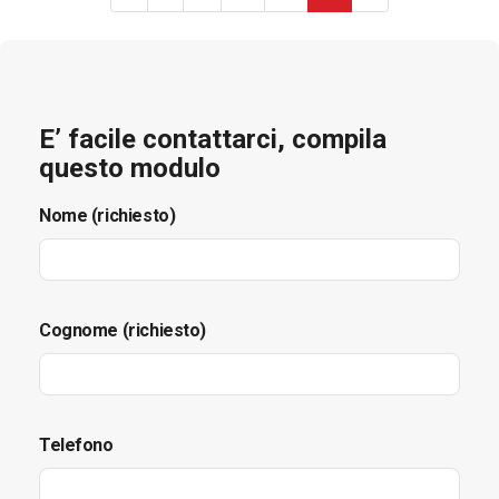
E’ facile contattarci, compila
questo modulo
Nome (richiesto)
Cognome (richiesto)
Telefono