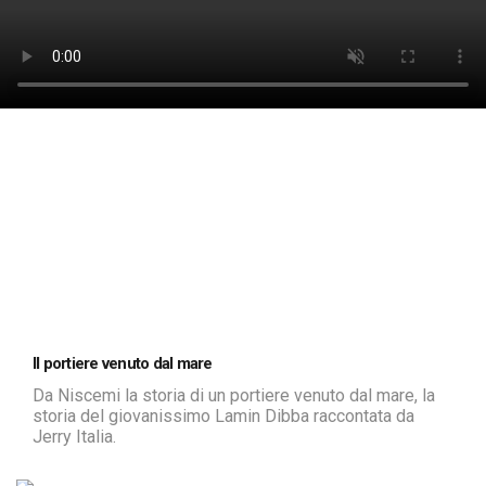
Il portiere venuto dal mare
Da Niscemi la storia di un portiere venuto dal mare, la
storia del giovanissimo Lamin Dibba raccontata da
Jerry Italia.