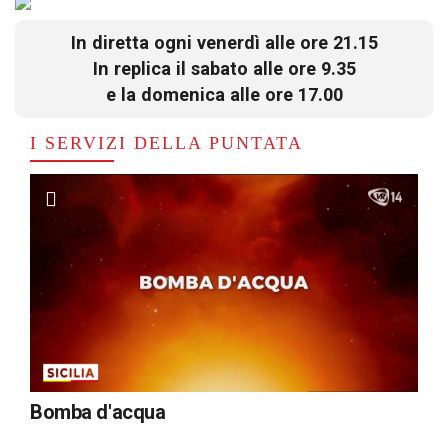
In diretta ogni venerdì alle ore 21.15
In replica il sabato alle ore 9.35
e la domenica alle ore 17.00
I SERVIZI DELLA PUNTATA
Bomba d'acqua