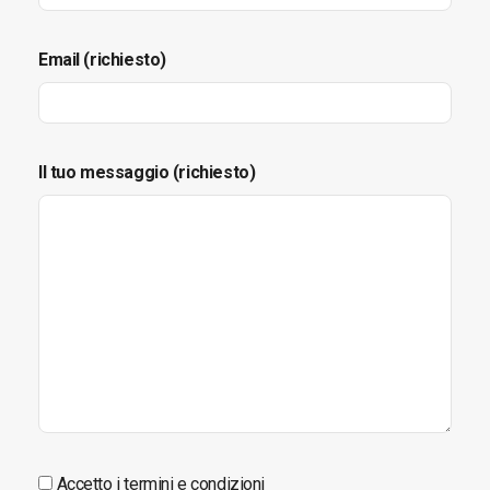
Email (richiesto)
Il tuo messaggio (richiesto)
Accetto i termini e condizioni