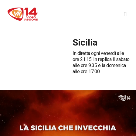
Sicilia
In diretta ogni venerdì alle
ore 21.15. In replica il sabato
alle ore 9.35 e la domenica
alle ore 17.00.