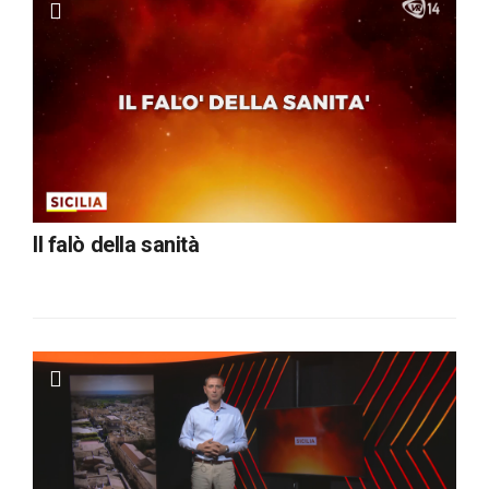
Il falò della sanità