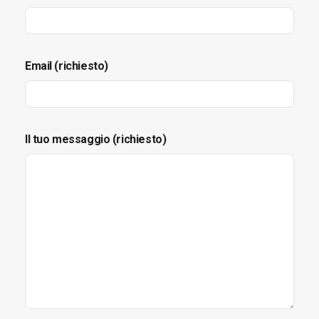
Email (richiesto)
Il tuo messaggio (richiesto)