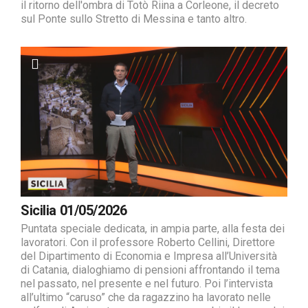
il ritorno dell'ombra di Totò Riina a Corleone, il decreto
sul Ponte sullo Stretto di Messina e tanto altro.
Sicilia 01/05/2026
Puntata speciale dedicata, in ampia parte, alla festa dei
lavoratori. Con il professore Roberto Cellini, Direttore
del Dipartimento di Economia e Impresa all’Università
di Catania, dialoghiamo di pensioni affrontando il tema
nel passato, nel presente e nel futuro. Poi l’intervista
all’ultimo “caruso” che da ragazzino ha lavorato nelle