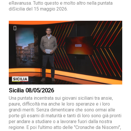
eRavanusa. Tutto questo e molto altro nella puntata
diSicilia del 15 maggio 2026.
Sicilia 08/05/2026
Una puntata incentrata sui giovani siciliani tra ansie,
paure, difficoltà ma anche le loro speranze e i loro
grandi meriti. Senza dimenticare che sono ormai alle
porte gli esami di maturità e tanti di loro sono già pronti
per andare a studiare o a lavorare fuori dalla nostra
regione. E poi l'ultimo atto delle "Cronache da Niscemi",