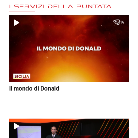
I SERVIZI DELLA PUNTATA
Il mondo di Donald