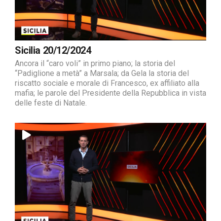
Sicilia 20/12/2024
Ancora il “caro voli” in primo piano; la storia del
“Padiglione a metà” a Marsala; da Gela la storia del
riscatto sociale e morale di Francesco, ex affiliato alla
mafia; le parole del Presidente della Repubblica in vista
delle feste di Natale.