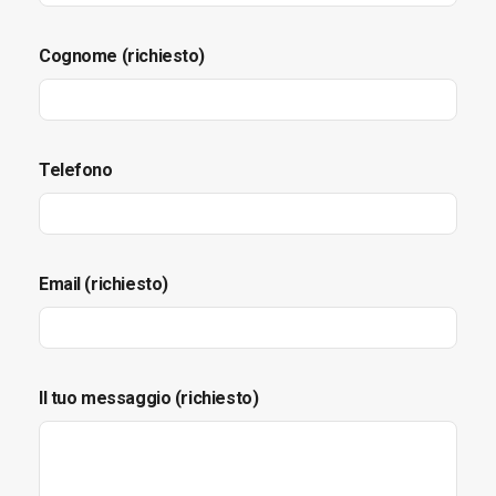
Cognome (richiesto)
Telefono
Email (richiesto)
Il tuo messaggio (richiesto)