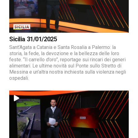
Sicilia 31/01/2025
Sant’Agata a Catania e Santa Rosalia a Palermo: la
storia, la fede, la devozione e la bellezza delle loro
feste. “Il carrello d’oro”, reportage sui rincari dei generi
alimentari. Le ultime novità sul Ponte sullo Stretto di
Messina e un’altra nostra inchiesta sulla violenza negli
ospedali.