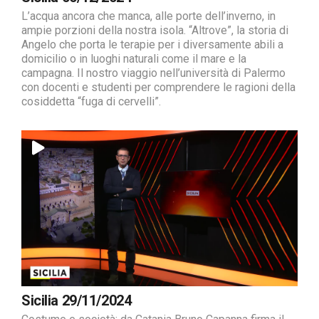
L’acqua ancora che manca, alle porte dell’inverno, in
ampie porzioni della nostra isola. “Altrove”, la storia di
Angelo che porta le terapie per i diversamente abili a
domicilio o in luoghi naturali come il mare e la
campagna. Il nostro viaggio nell’università di Palermo
con docenti e studenti per comprendere le ragioni della
cosiddetta “fuga di cervelli”.
Sicilia 29/11/2024