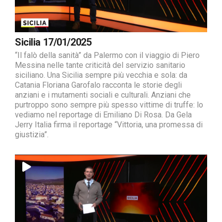
Sicilia 17/01/2025
“Il falò della sanità” da Palermo con il viaggio di Piero
Messina nelle tante criticità del servizio sanitario
siciliano. Una Sicilia sempre più vecchia e sola: da
Catania Floriana Garofalo racconta le storie degli
anziani e i mutamenti sociali e culturali. Anziani che
purtroppo sono sempre più spesso vittime di truffe: lo
vediamo nel reportage di Emiliano Di Rosa. Da Gela
Jerry Italia firma il reportage “Vittoria, una promessa di
giustizia”.