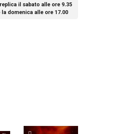
 replica il sabato alle ore 9.35
 la domenica alle ore 17.00