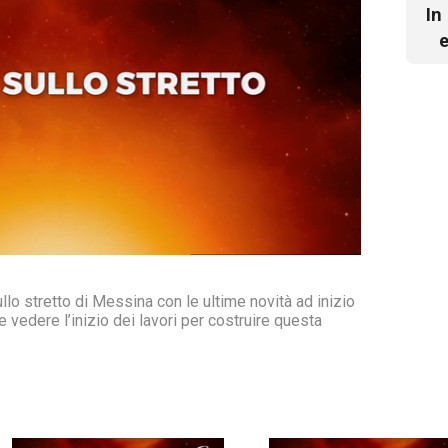
In
e
lo stretto di Messina con le ultime novità ad inizio
vedere l’inizio dei lavori per costruire questa