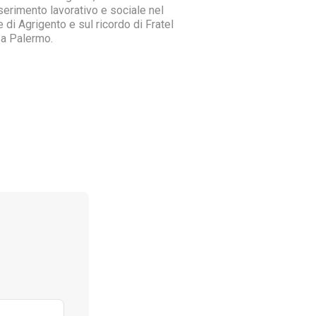
nserimento lavorativo e sociale nel
 di Agrigento e sul ricordo di Fratel
 a Palermo.