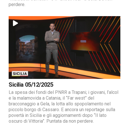
perdere.
Sicilia 05/12/2025
La spesa dei fondi del PNRR a Trapani; i giovani, l’alcol
e la malamovida a Catania, il “Far west” del
bracconaggio a Gela, la lotta allo spopolamento nel
piccolo borgo di Cassaro. E ancora un reportage sulla
povertà in Sicilia e gli aggiornamenti dopo “Il lato
oscuro di Vittoria”. Puntata da non perdere.