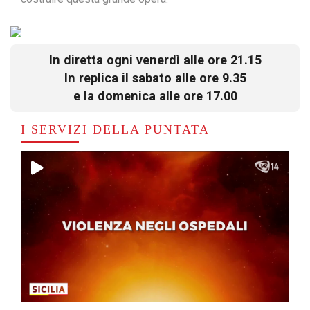
In diretta ogni venerdì alle ore 21.15
In replica il sabato alle ore 9.35
e la domenica alle ore 17.00
I SERVIZI DELLA PUNTATA