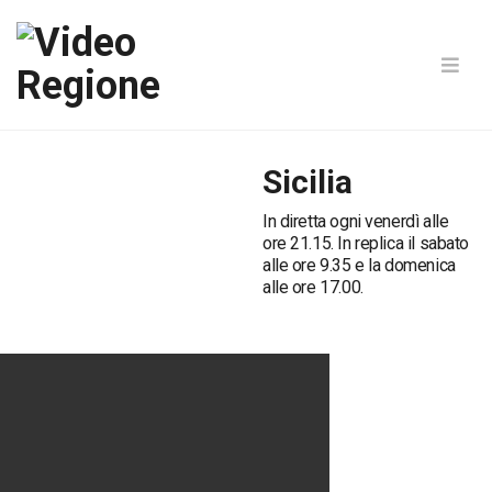
Sicilia
In diretta ogni venerdì alle
ore 21.15. In replica il sabato
alle ore 9.35 e la domenica
alle ore 17.00.