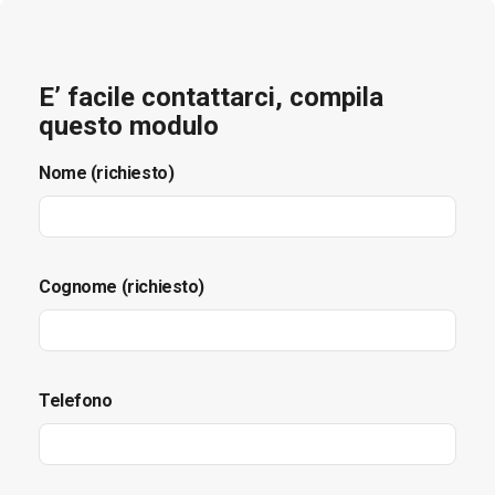
E’ facile contattarci, compila
questo modulo
Nome (richiesto)
Cognome (richiesto)
Telefono