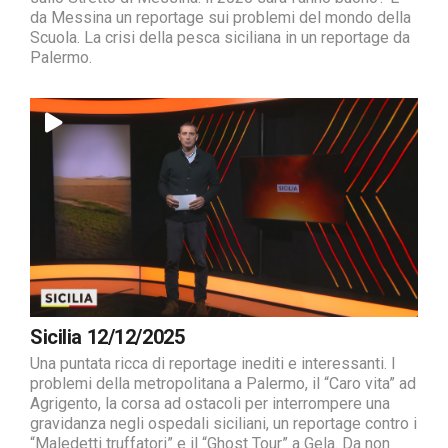
da Messina un reportage sui problemi del mondo della
Scuola. La crisi della pesca siciliana in un reportage da
Palermo.
Sicilia 12/12/2025
Una puntata ricca di reportage inediti e interessanti. I
problemi della metropolitana a Palermo, il “Caro vita” ad
Agrigento, la corsa ad ostacoli per interrompere una
gravidanza negli ospedali siciliani, un reportage contro i
“Maledetti truffatori” e il “Ghost Tour” a Gela. Da non