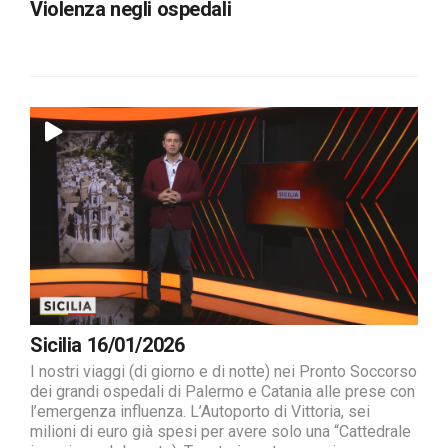
Violenza negli ospedali
Sicilia 16/01/2026
I nostri viaggi (di giorno e di notte) nei Pronto Soccorso
dei grandi ospedali di Palermo e Catania alle prese con
l’emergenza influenza. L’Autoporto di Vittoria, sei
milioni di euro già spesi per avere solo una “Cattedrale