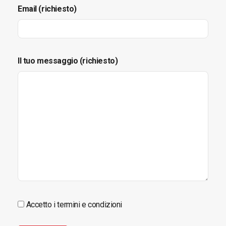
Email (richiesto)
Il tuo messaggio (richiesto)
Accetto i termini e condizioni