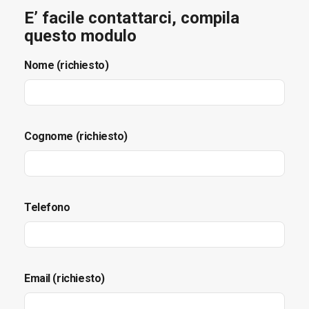
E’ facile contattarci, compila
questo modulo
Nome (richiesto)
Cognome (richiesto)
Telefono
Email (richiesto)