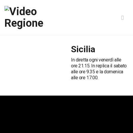
Sicilia
In diretta ogni venerdì alle
ore 21.15. In replica il sabato
alle ore 9.35 e la domenica
alle ore 17.00.