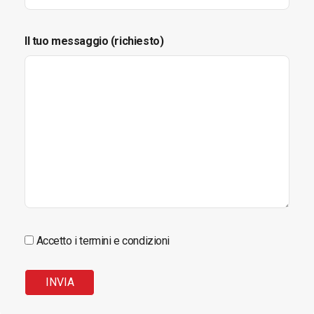
Il tuo messaggio (richiesto)
Accetto i termini e condizioni