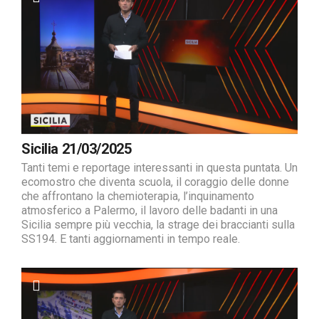
Sicilia 21/03/2025
Tanti temi e reportage interessanti in questa puntata. Un
ecomostro che diventa scuola, il coraggio delle donne
che affrontano la chemioterapia, l’inquinamento
atmosferico a Palermo, il lavoro delle badanti in una
Sicilia sempre più vecchia, la strage dei braccianti sulla
SS194. E tanti aggiornamenti in tempo reale.