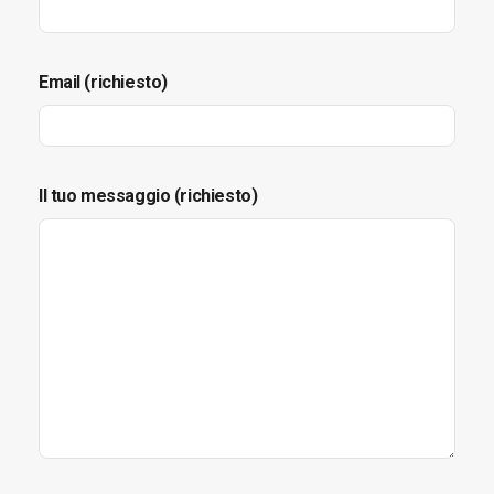
Email (richiesto)
Il tuo messaggio (richiesto)