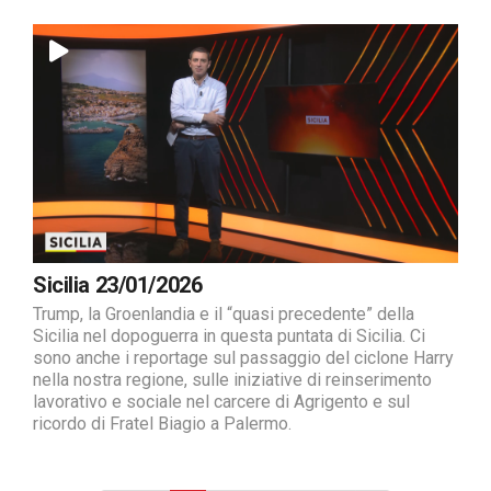
Sicilia 23/01/2026
Trump, la Groenlandia e il “quasi precedente” della
Sicilia nel dopoguerra in questa puntata di Sicilia. Ci
sono anche i reportage sul passaggio del ciclone Harry
nella nostra regione, sulle iniziative di reinserimento
lavorativo e sociale nel carcere di Agrigento e sul
ricordo di Fratel Biagio a Palermo.