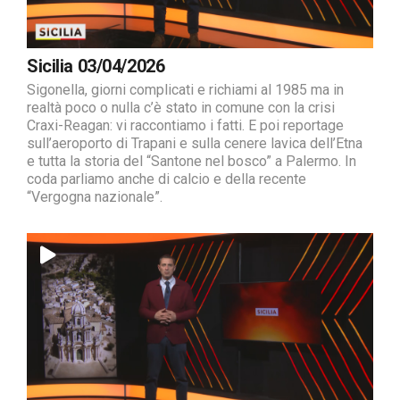
Sicilia 03/04/2026
Sigonella, giorni complicati e richiami al 1985 ma in
realtà poco o nulla c’è stato in comune con la crisi
Craxi-Reagan: vi raccontiamo i fatti. E poi reportage
sull’aeroporto di Trapani e sulla cenere lavica dell’Etna
e tutta la storia del “Santone nel bosco” a Palermo. In
coda parliamo anche di calcio e della recente
“Vergogna nazionale”.