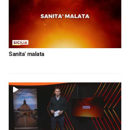
Sanita' malata