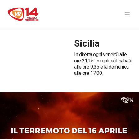
Sicilia
In diretta ogni venerdì alle
ore 21.15. In replica il sabato
alle ore 9.35 e la domenica
alle ore 17.00.