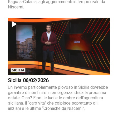
Ragusa-Catania, agli aggiornamenti in tempo reale da
Niscemi.
Sicilia 06/02/2026
Un inverno particolarmente piovoso in Sicilia dovrebbe
garantire di non finire in emergenza idrica la prossima
estate. O no? E poi le luci e le ombre dell’agricoltura
siciliana, il “caro vita” che colpisce soprattutto gli
anziani e le ultime “Cronache da Niscemi”.