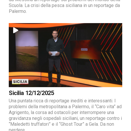
Scuola. La crisi della pesca siciliana in un reportage da
Palermo.
Sicilia 12/12/2025
Una puntata ricca di reportage inediti e interessanti. I
problemi della metropolitana a Palermo, il “Caro vita” ad
Agrigento, la corsa ad ostacoli per interrompere una
gravidanza negli ospedali siciliani, un reportage contro i
“Maledetti truffatori” e il “Ghost Tour” a Gela. Da non
perdere.