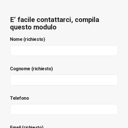
E’ facile contattarci, compila
questo modulo
Nome (richiesto)
Cognome (richiesto)
Telefono
Email (richiesto)