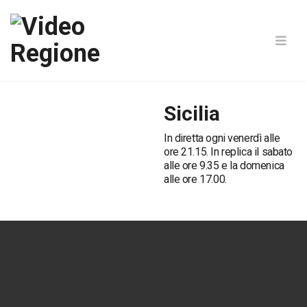
Sicilia
In diretta ogni venerdì alle
ore 21.15. In replica il sabato
alle ore 9.35 e la domenica
alle ore 17.00.