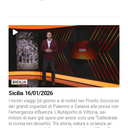
Sicilia 16/01/2026
I nostri viaggi (di giorno e di notte) nei Pronto Soccorso
dei grandi ospedali di Palermo e Catania alle prese con
l’emergenza influenza. L’Autoporto di Vittoria, sei
milioni di euro già spesi per avere solo una “Cattedrale
in rovina nel deserto). Tra storia, natura e scienza un