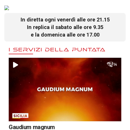
In diretta ogni venerdì alle ore 21.15
In replica il sabato alle ore 9.35
e la domenica alle ore 17.00
I SERVIZI DELLA PUNTATA
Gaudium magnum