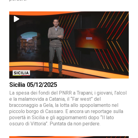
Sicilia 05/12/2025
La spesa dei fondi del PNRR a Trapani; i giovani, l’alcol
e la malamovida a Catania, il “Far west” del
bracconaggio a Gela, la lotta allo spopolamento nel
piccolo borgo di Cassaro. E ancora un reportage sulla
povertà in Sicilia e gli aggiornamenti dopo “Il lato
oscuro di Vittoria”. Puntata da non perdere.