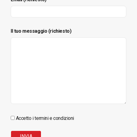
Il tuo messaggio (richiesto)
Accetto i termini e condizioni