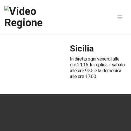
Sicilia
In diretta ogni venerdì alle
ore 21.15. In replica il sabato
alle ore 9.35 e la domenica
alle ore 17.00.