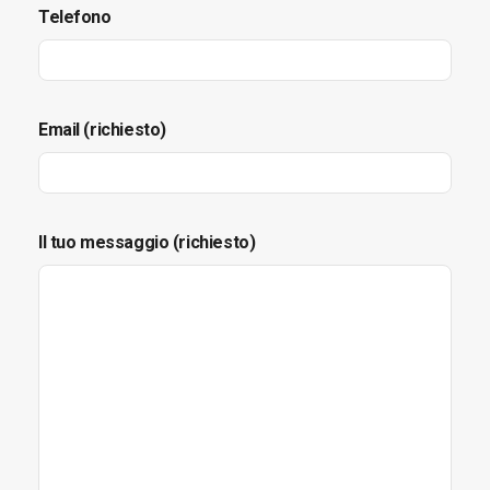
Telefono
Email (richiesto)
Il tuo messaggio (richiesto)