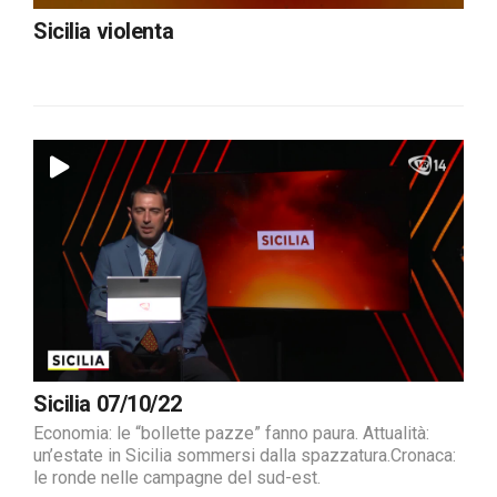
Sicilia violenta
Sicilia 07/10/22
Economia: le “bollette pazze” fanno paura. Attualità:
un’estate in Sicilia sommersi dalla spazzatura.Cronaca:
le ronde nelle campagne del sud-est.