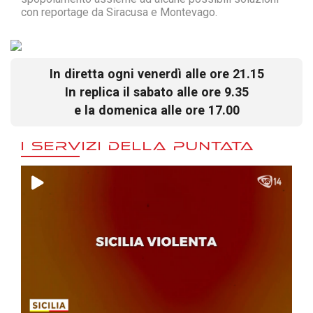
con reportage da Siracusa e Montevago.
In diretta ogni venerdì alle ore 21.15
In replica il sabato alle ore 9.35
e la domenica alle ore 17.00
I SERVIZI DELLA PUNTATA