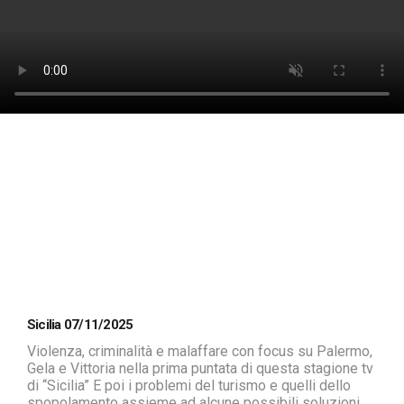
Sicilia 07/11/2025
Violenza, criminalità e malaffare con focus su Palermo,
Gela e Vittoria nella prima puntata di questa stagione tv
di “Sicilia” E poi i problemi del turismo e quelli dello
spopolamento assieme ad alcune possibili soluzioni