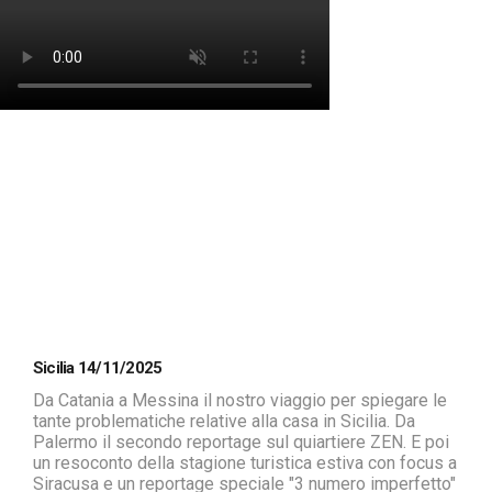
Sicilia 14/11/2025
Da Catania a Messina il nostro viaggio per spiegare le
tante problematiche relative alla casa in Sicilia. Da
Palermo il secondo reportage sul quiartiere ZEN. E poi
un resoconto della stagione turistica estiva con focus a
Siracusa e un reportage speciale "3 numero imperfetto"