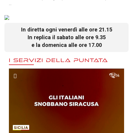
...
In diretta ogni venerdì alle ore 21.15
In replica il sabato alle ore 9.35
e la domenica alle ore 17.00
I SERVIZI DELLA PUNTATA