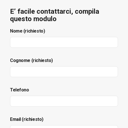
E’ facile contattarci, compila
questo modulo
Nome (richiesto)
Cognome (richiesto)
Telefono
Email (richiesto)