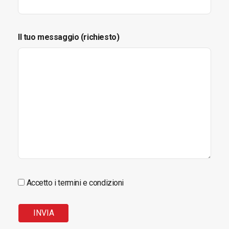
Il tuo messaggio (richiesto)
Accetto i termini e condizioni