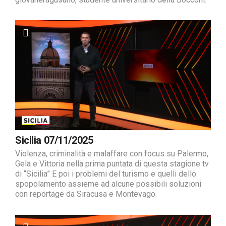
Sicilia 07/11/2025
Violenza, criminalità e malaffare con focus su Palermo,
Gela e Vittoria nella prima puntata di questa stagione tv
di “Sicilia” E poi i problemi del turismo e quelli dello
spopolamento assieme ad alcune possibili soluzioni
con reportage da Siracusa e Montevago.