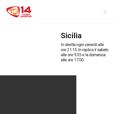
Sicilia
In diretta ogni venerdì alle
ore 21.15. In replica il sabato
alle ore 9.35 e la domenica
alle ore 17.00.