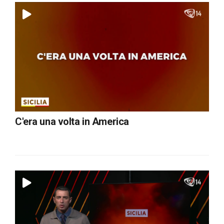
C'era una volta in America