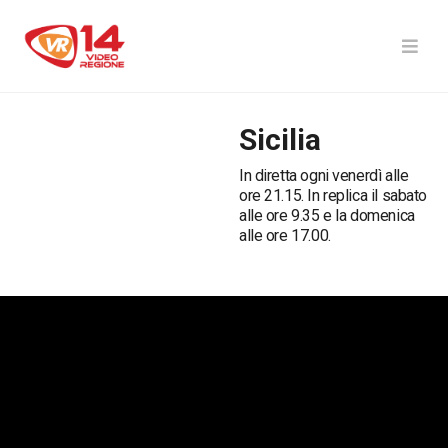
Sicilia
In diretta ogni venerdì alle
ore 21.15. In replica il sabato
alle ore 9.35 e la domenica
alle ore 17.00.