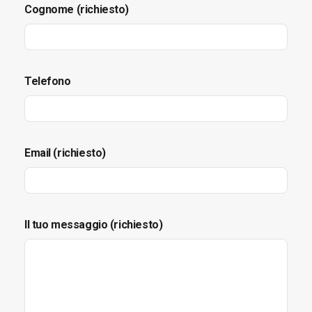
Cognome (richiesto)
Telefono
Email (richiesto)
Il tuo messaggio (richiesto)