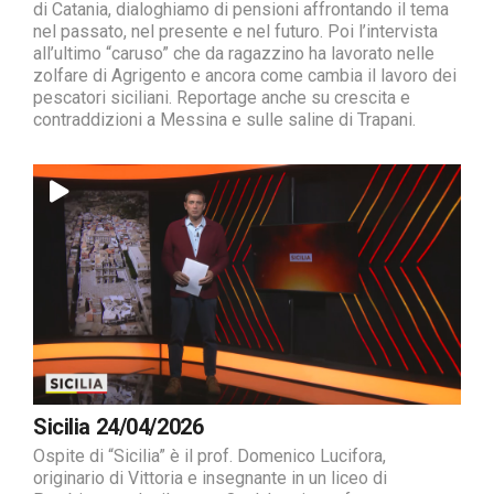
di Catania, dialoghiamo di pensioni affrontando il tema
nel passato, nel presente e nel futuro. Poi l’intervista
all’ultimo “caruso” che da ragazzino ha lavorato nelle
zolfare di Agrigento e ancora come cambia il lavoro dei
pescatori siciliani. Reportage anche su crescita e
contraddizioni a Messina e sulle saline di Trapani.
Sicilia 24/04/2026
Ospite di “Sicilia” è il prof. Domenico Lucifora,
originario di Vittoria e insegnante in un liceo di