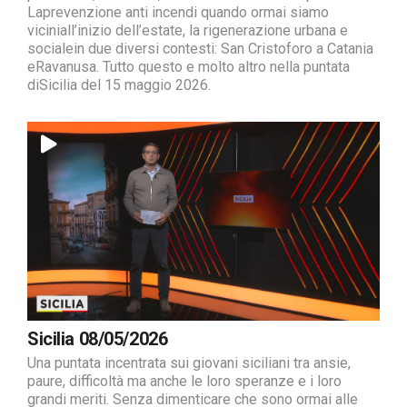
Laprevenzione anti incendi quando ormai siamo
viciniall’inizio dell’estate, la rigenerazione urbana e
socialein due diversi contesti: San Cristoforo a Catania
eRavanusa. Tutto questo e molto altro nella puntata
diSicilia del 15 maggio 2026.
Sicilia 08/05/2026
Una puntata incentrata sui giovani siciliani tra ansie,
paure, difficoltà ma anche le loro speranze e i loro
grandi meriti. Senza dimenticare che sono ormai alle