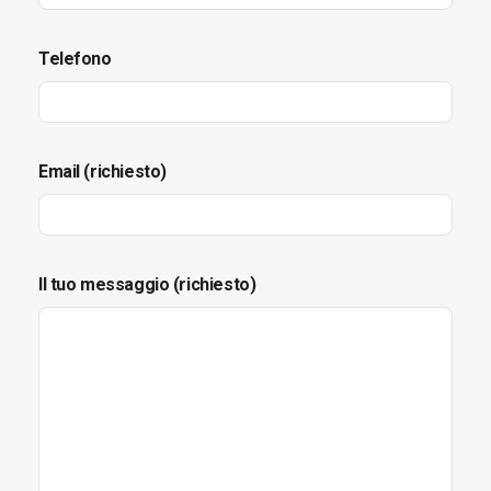
Telefono
Email (richiesto)
Il tuo messaggio (richiesto)