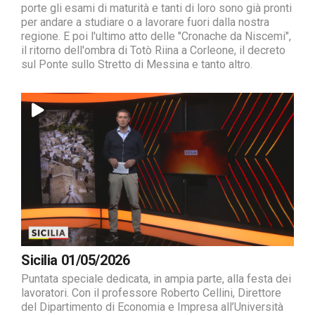
porte gli esami di maturità e tanti di loro sono già pronti
per andare a studiare o a lavorare fuori dalla nostra
regione. E poi l'ultimo atto delle "Cronache da Niscemi",
il ritorno dell'ombra di Totò Riina a Corleone, il decreto
sul Ponte sullo Stretto di Messina e tanto altro.
Sicilia 01/05/2026
Puntata speciale dedicata, in ampia parte, alla festa dei
lavoratori. Con il professore Roberto Cellini, Direttore
del Dipartimento di Economia e Impresa all’Università