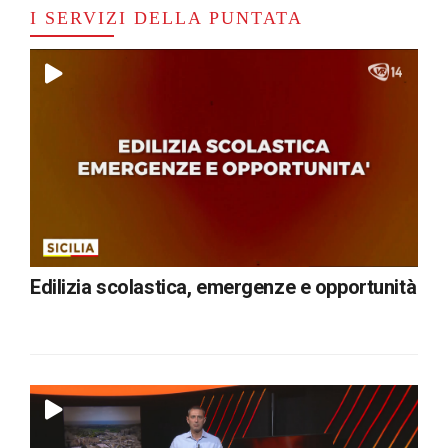
I SERVIZI DELLA PUNTATA
Edilizia scolastica, emergenze e opportunità