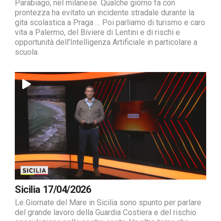
Parabiago, nel milanese. Qualche giorno fa con
prontezza ha evitato un incidente stradale durante la
gita scolastica a Praga … Poi parliamo di turismo e caro
vita a Palermo, del Biviere di Lentini e di rischi e
opportunità dell’Intelligenza Artificiale in particolare a
scuola.
Sicilia 17/04/2026
Le Giornate del Mare in Sicilia sono spunto per parlare
del grande lavoro della Guardia Costiera e del rischio