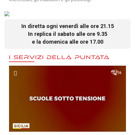
In diretta ogni venerdì alle ore 21.15
In replica il sabato alle ore 9.35
e la domenica alle ore 17.00
I SERVIZI DELLA PUNTATA