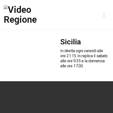
Sicilia
In diretta ogni venerdì alle
ore 21.15. In replica il sabato
alle ore 9.35 e la domenica
alle ore 17.00.