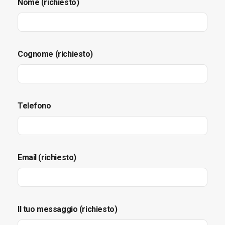
Nome (richiesto)
Cognome (richiesto)
Telefono
Email (richiesto)
Il tuo messaggio (richiesto)