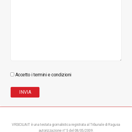
Accetto i termini e condizioni
VRSICILIA.IT è una testata giornalistica registrata al Tribunale di Ragusa
autorizzazione n° 5 del 08/05/2009.