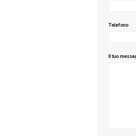
Telefono
Il tuo messa