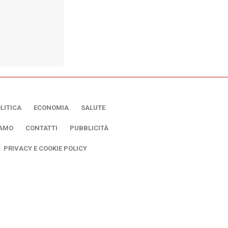
LITICA
ECONOMIA
SALUTE
IAMO
CONTATTI
PUBBLICITÀ
PRIVACY E COOKIE POLICY