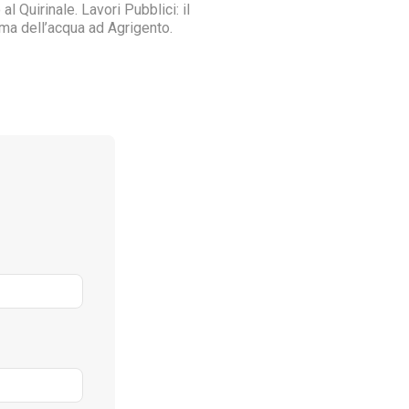
al Quirinale. Lavori Pubblici: il
ma dell’acqua ad Agrigento.