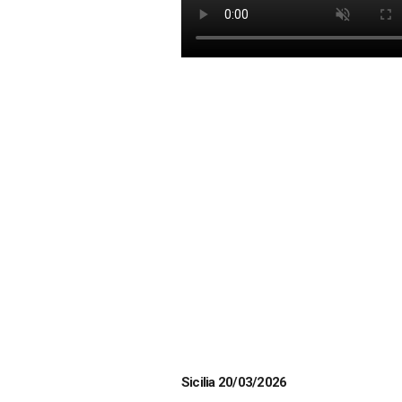
Sicilia 20/03/2026