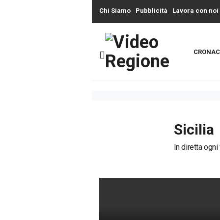
Chi Siamo
Pubblicità
Lavora con noi
CRONAC
Sicilia
In diretta ogni