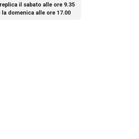
 replica il sabato alle ore 9.35
 la domenica alle ore 17.00