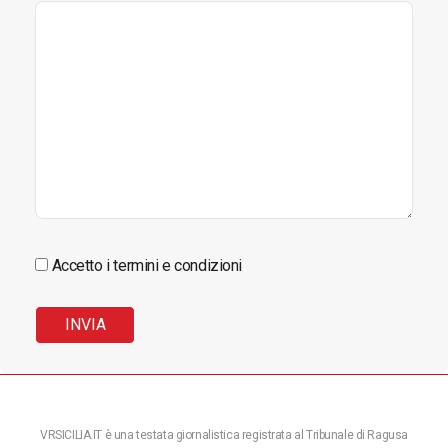
Accetto i termini e condizioni
VRSICILIA.IT è una testata giornalistica registrata al Tribunale di Ragusa