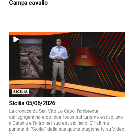
Campa cavallo
Sicilia 05/06/2026
La cronaca da San Vito Lo Capo, l’ambiente
dall’agrigentino e poi due focus sul turismo estivo, uno
a Catania e l’altro nel sud est siciliano. E’ l’ultima
puntata di “Sicilia” della sua quarta stagione tv su Video