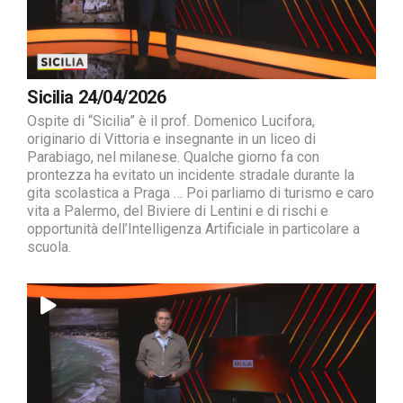
Sicilia 24/04/2026
Ospite di “Sicilia” è il prof. Domenico Lucifora,
originario di Vittoria e insegnante in un liceo di
Parabiago, nel milanese. Qualche giorno fa con
prontezza ha evitato un incidente stradale durante la
gita scolastica a Praga … Poi parliamo di turismo e caro
vita a Palermo, del Biviere di Lentini e di rischi e
opportunità dell’Intelligenza Artificiale in particolare a
scuola.