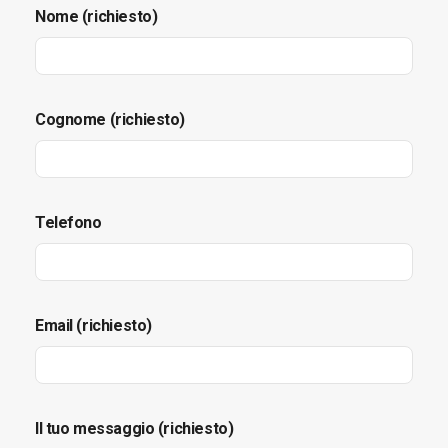
Nome (richiesto)
Cognome (richiesto)
Telefono
Email (richiesto)
Il tuo messaggio (richiesto)