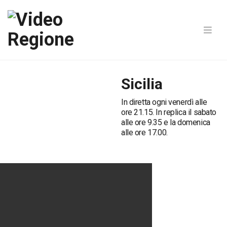
Sicilia
In diretta ogni venerdì alle
ore 21.15. In replica il sabato
alle ore 9.35 e la domenica
alle ore 17.00.