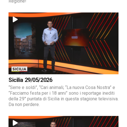
Regione!
Sicilia 29/05/2026
“Serre e soldi”, “Cari animali; “La nuova Cosa Nostra” e
“Facciamo festa per i 18 anni” sono i reportage inediti
della 29° puntata di Sicilia in questa stagione televisiva.
Da non perdere.