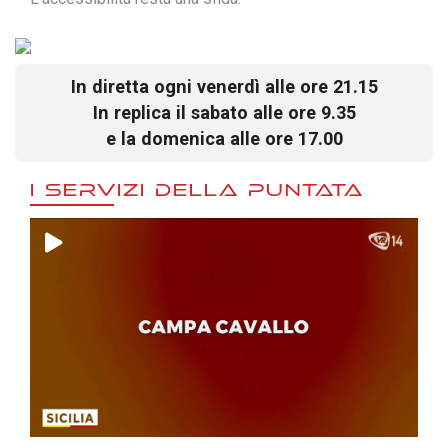
In diretta ogni venerdì alle ore 21.15
In replica il sabato alle ore 9.35
e la domenica alle ore 17.00
I SERVIZI DELLA PUNTATA