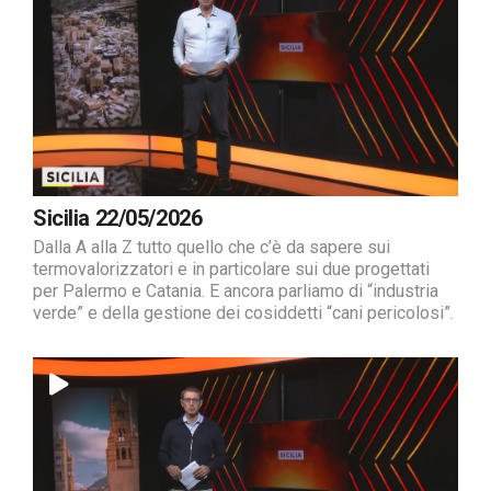
Sicilia 22/05/2026
Dalla A alla Z tutto quello che c’è da sapere sui
termovalorizzatori e in particolare sui due progettati
per Palermo e Catania. E ancora parliamo di “industria
verde” e della gestione dei cosiddetti “cani pericolosi”.